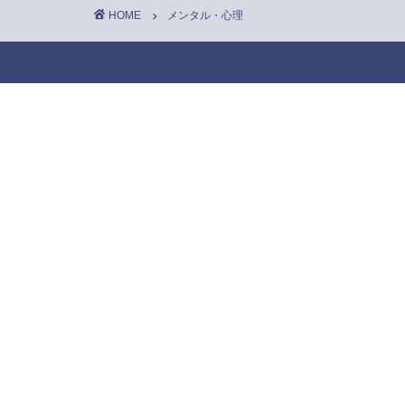
HOME
メンタル・心理