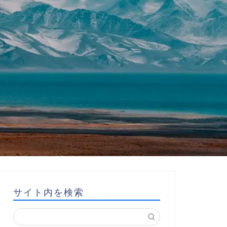
サイト内を検索