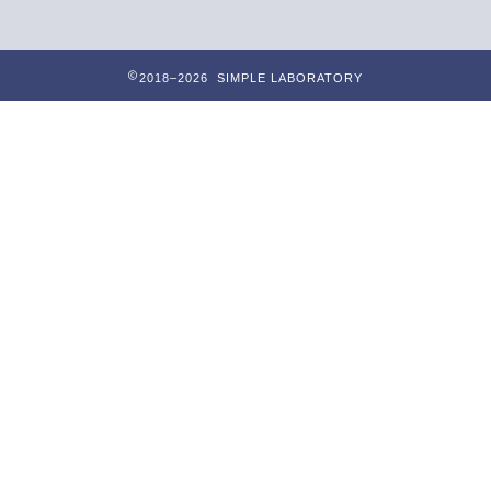
2018–2026 SIMPLE LABORATORY