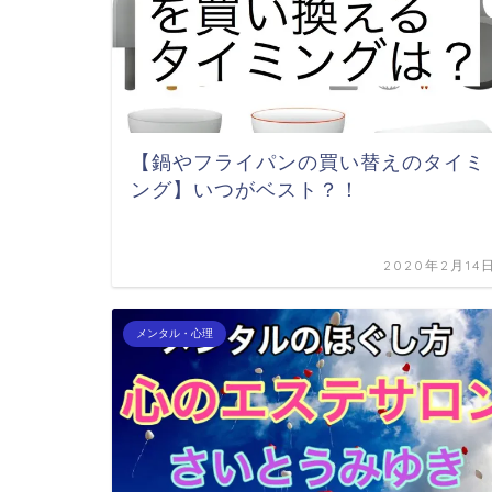
【鍋やフライパンの買い替えのタイミ
ング】いつがベスト？！
2020年2月14
メンタル・心理