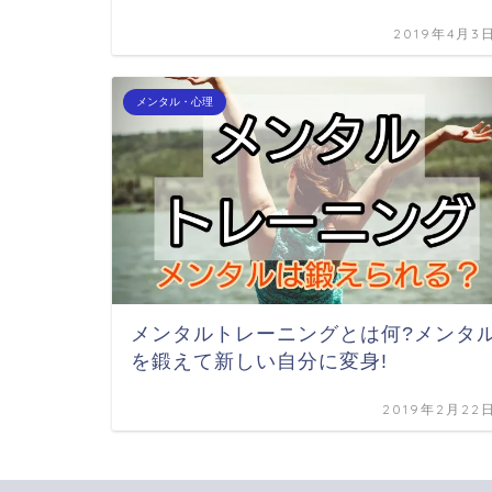
2019年4月3
メンタル・心理
メンタルトレーニングとは何?メンタ
を鍛えて新しい自分に変身!
2019年2月22