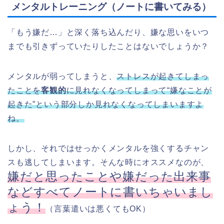
メンタルトレーニング（ノートに書いてみる）
「もう嫌だ…」と深く落ち込んだり、嫌な思いをいつ
までも引きずっていたりしたことはないでしょうか？
メンタルが弱ってしまうと、
ストレスが起きてしまっ
たことを
客観的
に見れなくなってしまって“嫌なことが
起きた”という部分しか見れなくなってしまいますよ
ね。
しかし、それではせっかくメンタルを強くするチャン
スも逃してしまいます。そんな時にオススメなのが、
嫌だと思ったことや嫌だった出来事
などすべてノートに書いちゃいまし
ょう！
（言葉遣いは悪くてもOK）