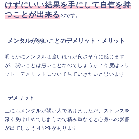
けずにいい結果を手にして自信を持
つことが出来る
のです。
メンタルが弱いことのデメリット・メリット
明らかにメンタルは強いほうが良さそうに感じます
が、弱いことは悪いことなのでしょうか？今度はメリ
ット・デメリットについて見ていきたいと思います。
デメリット
上にもメンタルが弱い人であげましたが、ストレスを
深く受け止めてしまうので積み重なると心身への影響
が出てしまう可能性があります。