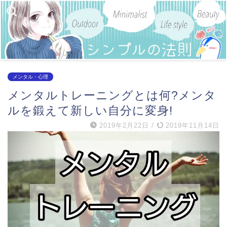
メンタル・心理
メンタルトレーニングとは何?メンタ
ルを鍛えて新しい自分に変身!
2019年2月22日
/
2019年11月14日