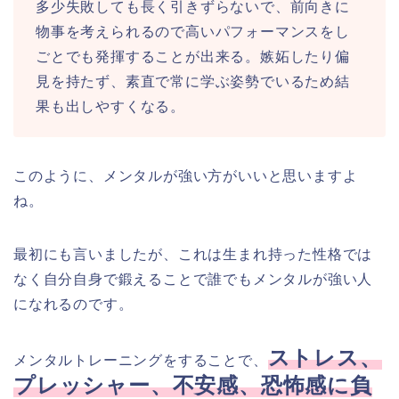
多少失敗しても長く引きずらないで、前向きに
物事を考えられるので高いパフォーマンスをし
ごとでも発揮することが出来る。嫉妬したり偏
見を持たず、素直で常に学ぶ姿勢でいるため結
果も出しやすくなる。
このように、メンタルが強い方がいいと思いますよ
ね。
最初にも言いましたが、これは生まれ持った性格では
なく自分自身で鍛えることで誰でもメンタルが強い人
になれるのです。
ストレス、
メンタルトレーニングをすることで、
プレッシャー、不安感、恐怖感に負