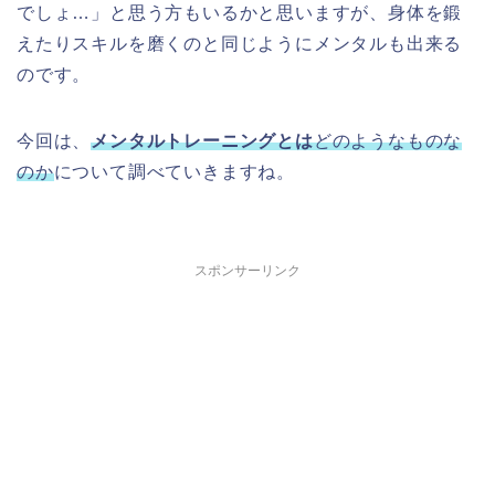
でしょ…」と思う方もいるかと思いますが、身体を鍛
えたりスキルを磨くのと同じようにメンタルも出来る
のです。
今回は、
メンタルトレーニングとは
どのようなものな
のか
について調べていきますね。
スポンサーリンク