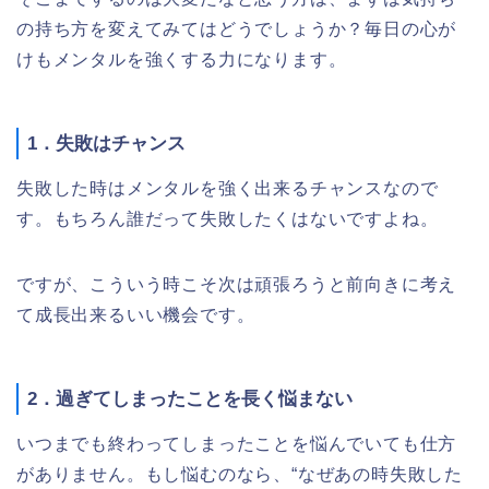
の持ち方を変えてみてはどうでしょうか？毎日の心が
けもメンタルを強くする力になります。
1．失敗はチャンス
失敗した時はメンタルを強く出来るチャンスなので
す。もちろん誰だって失敗したくはないですよね。
ですが、こういう時こそ次は頑張ろうと前向きに考え
て成長出来るいい機会です。
2．過ぎてしまったことを長く悩まない
いつまでも終わってしまったことを悩んでいても仕方
がありません。もし悩むのなら、“なぜあの時失敗した