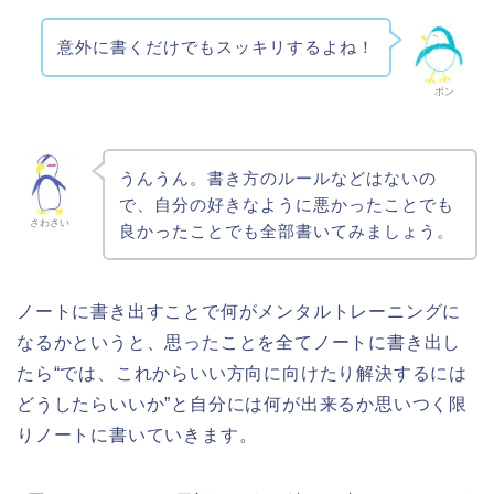
意外に書くだけでもスッキリするよね！
ポン
うんうん。書き方のルールなどはないの
で、自分の好きなように悪かったことでも
さわさい
良かったことでも全部書いてみましょう。
ノートに書き出すことで何がメンタルトレーニングに
なるかというと、思ったことを全てノートに書き出し
たら“では、これからいい方向に向けたり解決するには
どうしたらいいか”と自分には何が出来るか思いつく限
りノートに書いていきます。