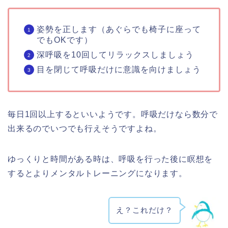
姿勢を正します（あぐらでも椅子に座って
でもOKです）
深呼吸を10回してリラックスしましょう
目を閉じて呼吸だけに意識を向けましょう
毎日1回以上するといいようです。呼吸だけなら数分で
出来るのでいつでも行えそうですよね。
ゆっくりと時間がある時は、呼吸を行った後に瞑想を
するとよりメンタルトレーニングになります。
え？これだけ？