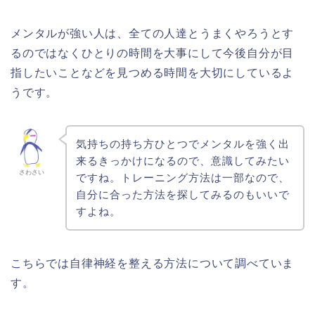
メンタルが強い人は、全ての人達とうまくやろうとす
るのではなくひとりの時間を大事にして今後自分が目
指したいことなどを見つめる時間を大切にしているよ
うです。
気持ちの持ち方ひとつでメンタルを強く出
来るきっかけになるので、意識してみたい
さわさい
ですね。トレーニング方法は一部なので、
自分に合った方法を探してみるのもいいで
すよね。
こちらでは自律神経を整える方法について調べていま
す。