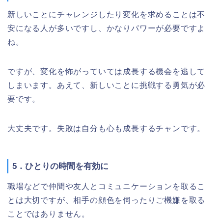
新しいことにチャレンジしたり変化を求めることは不
安になる人が多いですし、かなりパワーが必要ですよ
ね。
ですが、変化を怖がっていては成長する機会を逃して
しまいます。あえて、新しいことに挑戦する勇気が必
要です。
大丈夫です。失敗は自分も心も成長するチャンです。
5．ひとりの時間を有効に
職場などで仲間や友人とコミュニケーションを取るこ
とは大切ですが、相手の顔色を伺ったりご機嫌を取る
ことではありません。