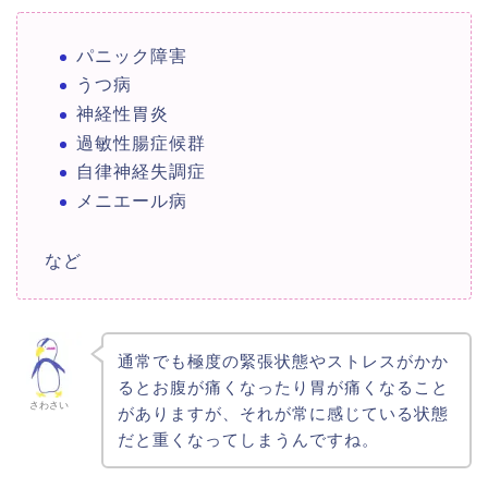
パニック障害
うつ病
神経性胃炎
過敏性腸症候群
自律神経失調症
メニエール病
など
通常でも極度の緊張状態やストレスがかか
るとお腹が痛くなったり胃が痛くなること
さわさい
がありますが、それが常に感じている状態
だと重くなってしまうんですね。