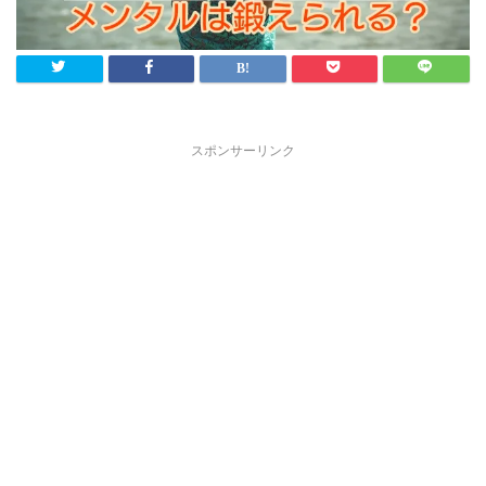
スポンサーリンク