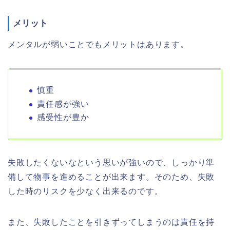
メリット
メンタルが弱いことでもメリットはあります。
慎重
責任感が強い
感受性が豊か
失敗したくないなという思いが強いので、しっかり準
備して物事を進めることが出来ます。そのため、失敗
した時のリスクを少なく出来るのです。
また、失敗したことを引きずってしまうのは責任を持