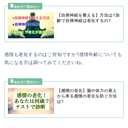
【自律神経を整える】方法は?加
齢で自律神経は老化するの?
感情も老化するのはご存知ですか?感情年齢についても
気になる方は調べてみてくださいね。
【感情の老化】脳や体力の衰え
から来る感情の老化を防ぐ方法
は?