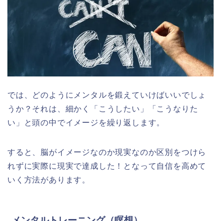
では、どのようにメンタルを鍛えていけばいいでしょ
うか？それは、細かく「こうしたい」「こうなりた
い」と頭の中でイメージを繰り返します。
すると、脳がイメージなのか現実なのか区別をつけら
れずに実際に現実で達成した！となって自信を高めて
いく方法があります。
メンタルトレーニング（瞑想）