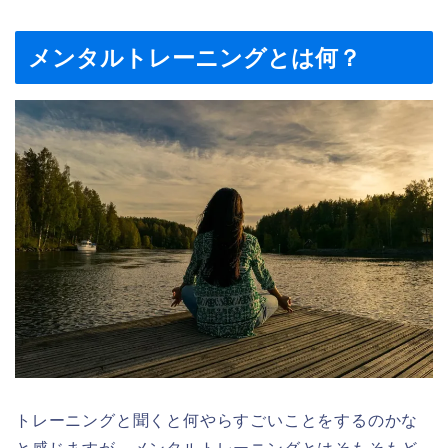
メンタルトレーニングとは何？
トレーニングと聞くと何やらすごいことをするのかな