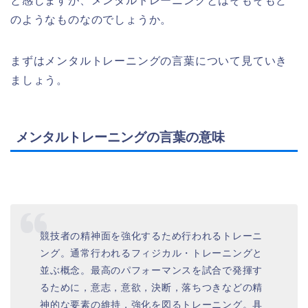
と感じますが、メンタルトレーニングとはそもそもど
のようなものなのでしょうか。
まずはメンタルトレーニングの言葉について見ていき
ましょう。
メンタルトレーニングの言葉の意味
競技者の精神面を強化するため行われるトレーニ
ング。通常行われるフィジカル・トレーニングと
並ぶ概念。最高のパフォーマンスを試合で発揮す
るために，意志，意欲，決断，落ちつきなどの精
神的な要素の維持，強化を図るトレーニング。具