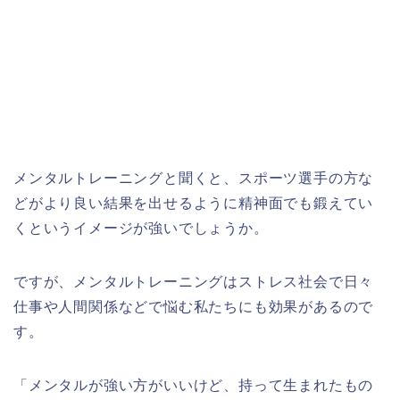
メンタルトレーニングと聞くと、スポーツ選手の方な
どがより良い結果を出せるように精神面でも鍛えてい
くというイメージが強いでしょうか。
ですが、メンタルトレーニングはストレス社会で日々
仕事や人間関係などで悩む私たちにも効果があるので
す。
「メンタルが強い方がいいけど、持って生まれたもの