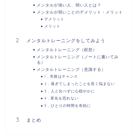
メンタルが強い人、弱い人とは？
メンタルが弱いことのデメリット・メリット
デメリット
メリット
メンタルトレーニングをしてみよう
メンタルトレーニング（瞑想）
メンタルトレーニング（ノートに書いてみ
る）
メンタルトレーニング（意識する）
1．失敗はチャンス
2．過ぎてしまったことを長く悩まない
3．人と比べずに心穏やかに
4．変化を恐れない
5．ひとりの時間を有効に
まとめ