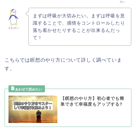
ポン
まずは呼吸が大切みたい。まずは呼吸を意
識することで、感情をコントロールしたり
さわさい
落ち着かせたりすることが出来るんだっ
て！
こちらでは瞑想のやり方について詳しく調べていま
す。
【瞑想のやり方】初心者でも簡
単できて幸福度もアップする?