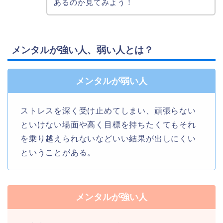
あるのか見てみよう！
メンタルが強い人、弱い人とは？
メンタルが弱い人
ストレスを深く受け止めてしまい、頑張らない
といけない場面や高く目標を持ちたくてもそれ
を乗り越えられないなどいい結果が出しにくい
ということがある。
メンタルが強い人