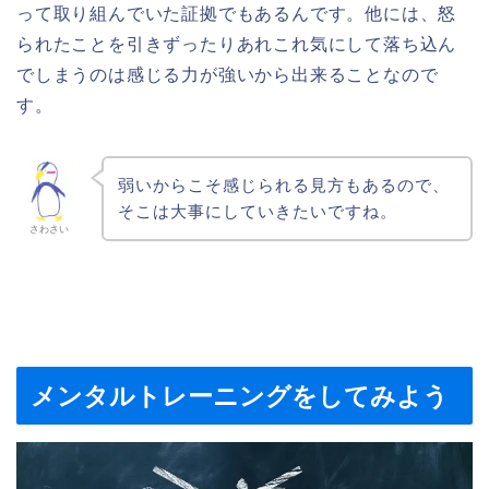
って取り組んでいた証拠でもあるんです。他には、怒
られたことを引きずったりあれこれ気にして落ち込ん
でしまうのは感じる力が強いから出来ることなので
す。
弱いからこそ感じられる見方もあるので、
そこは大事にしていきたいですね。
さわさい
メンタルトレーニングをしてみよう