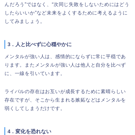
んだろう”ではなく、“次同じ失敗をしないためにはどう
したらいいか”など未来をよくするために考えるように
してみましょう。
3．人と比べずに心穏やかに
メンタルが強い人は、感情的にならずに常に平穏であ
ります。またメンタルが強い人は他人と自分を比べず
に、一線を引いています。
ライバルの存在はお互いが成長するために素晴らしい
存在ですが、そこから生まれる嫉妬などはメンタルを
弱くしてしまうだけです。
4．変化を恐れない