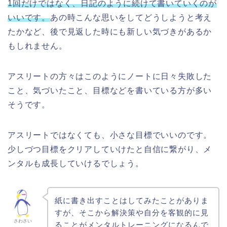
1回だけではなく、日記のように続けて書いていくのが
いいです。
あの時こんな思いをしてどうしようと考え
たかなど、後で見返した時にも新しい気づきがあるか
もしれません。
アスリートの方々はこのようにノートに日々失敗した
こと、気づいたこと、目標などを書いている方が多い
そうです。
アスリートではなくても、小さな目標でいいのです。
少しづつ目標をクリアしていけたと自信に繋がり、メ
ンタルも成長していけるでしょう。
紙に書き出すことはしてみたことがありま
すが、そこから解決策や自分を客観的に見
さわさい
ることがメンタルトレーニングになるんで