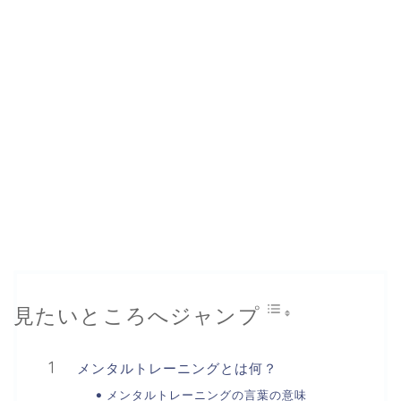
見たいところへジャンプ
メンタルトレーニングとは何？
メンタルトレーニングの言葉の意味