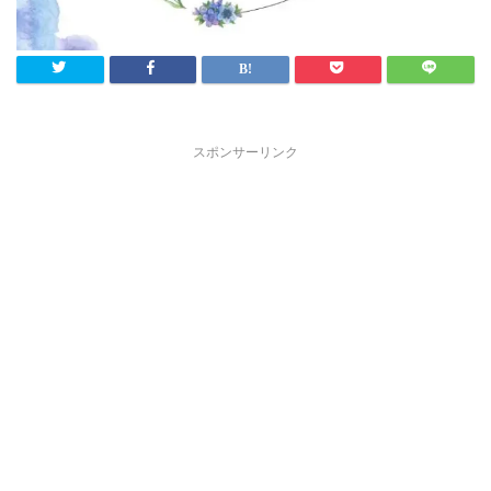
スポンサーリンク