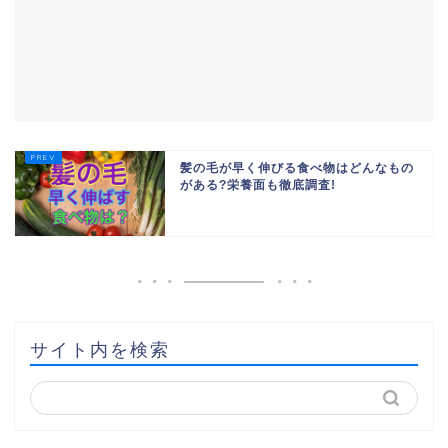
髪の毛が早く伸びる食べ物はどんなもの
がある?栄養面も徹底調査!
サイト内を検索