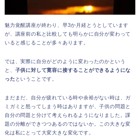
魅力覚醒講座が終わり、早3か月経とうとしています
が、講座前の私と比較しても明らかに自分が変わって
いると感じることが多々あります。
では、実際に自分がどのように変わったのかという
と、
子供に対して寛容に接することができるようにな
った
ということです。
まだまだ、自分が疲れている時や余裕がない時は、ガ
ミガミと怒ってしまう時はありますが、子供の問題と
自分の問題と分けて考えられるようになりました。課
題の分離ができつつあるのではないか。この大きな変
化は私にとって大変大きな変化です。