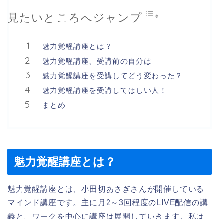
見たいところへジャンプ
魅力覚醒講座とは？
魅力覚醒講座、受講前の自分は
魅力覚醒講座を受講してどう変わった？
魅力覚醒講座を受講してほしい人！
まとめ
魅力覚醒講座とは？
魅力覚醒講座とは、小田切あさぎさんが開催している
マインド講座です。主に月2～3回程度のLIVE配信の講
義と、ワークを中心に講座は展開していきます。私は