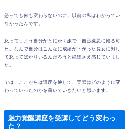
怒っても何も変わらないのに。以前の私はわかってい
なかったんです。
怒ってしまう自分がとにかく嫌で、自己嫌悪に陥る毎
日。なんで自分はこんなに成績が下がった長女に対し
て怒ってばかりいるんだろうと絶望さえ感じていまし
た。
では、ここからは講座を通して、実際はどのように変
わっていったのかを書いていきたいと思います。
魅力覚醒講座を受講してどう変わっ
た？