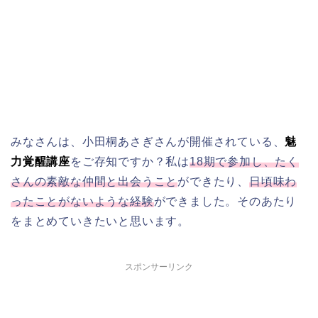
みなさんは、小田桐あさぎさんが開催されている、
魅
力覚醒講座
をご存知ですか？私は
18期で参加し、たく
さんの素敵な仲間と出会うこと
ができたり、
日頃味わ
ったことがないような経験
ができました。そのあたり
をまとめていきたいと思います。
スポンサーリンク