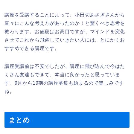
講座を受講することによって、小田切あさぎさんから
直々にこんな考え方があったのか！と驚くべき思考を
教わります。お値段はお高目ですが、マインドを変化
させてこれから飛躍していきたい人には、とにかくお
すすめできる講座です。
講座受講前は不安でしたが、講座に飛び込んで今はた
くさん友達もできて、本当に良かったと思っていま
す。9月から19期の講座募集も始まるので楽しみです
ね。
まとめ