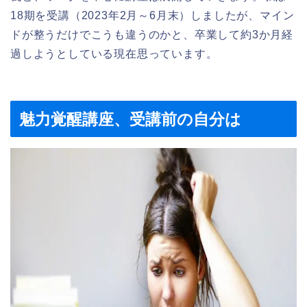
18期を受講（2023年2月～6月末）しましたが、マイン
ドが整うだけでこうも違うのかと、卒業して約3か月経
過しようとしている現在思っています。
魅力覚醒講座、受講前の自分は