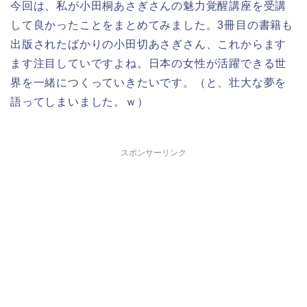
今回は、私が小田桐あさぎさんの魅力覚醒講座を受講
して良かったことをまとめてみました。3冊目の書籍も
出版されたばかりの小田切あさぎさん、これからます
ます注目していですよね。日本の女性が活躍できる世
界を一緒につくっていきたいです。（と、壮大な夢を
語ってしまいました。ｗ）
スポンサーリンク