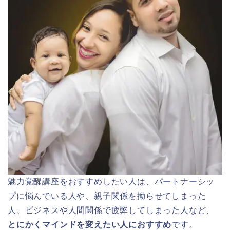
魅力覚醒講座をおすすめしたい人は、パートナーシッ
プに悩んでいる人や、親子関係を拗らせてしまった
人、ビジネスや人間関係で疲弊してしまった人など、
とにかくマインドを変えたい人におすすめ
です。