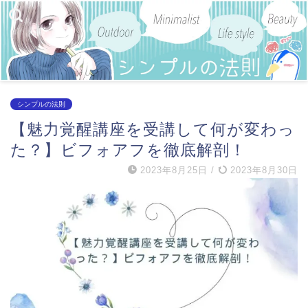
シンプルの法則
【魅力覚醒講座を受講して何が変わっ
た？】ビフォアフを徹底解剖！
2023年8月25日
/
2023年8月30日