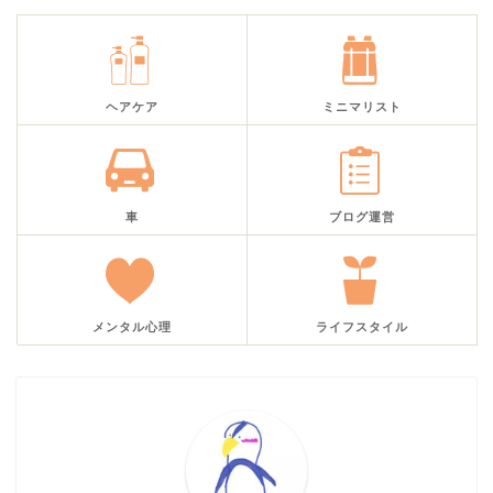
ヘアケア
ミニマリスト
車
ブログ運営
メンタル心理
ライフスタイル