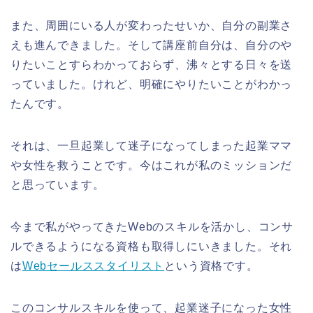
また、周囲にいる人が変わったせいか、自分の副業さ
えも進んできました。そして講座前自分は、自分のや
りたいことすらわかっておらず、沸々とする日々を送
っていました。けれど、明確にやりたいことがわかっ
たんです。
それは、一旦起業して迷子になってしまった起業ママ
や女性を救うことです。今はこれが私のミッションだ
と思っています。
今まで私がやってきたWebのスキルを活かし、コンサ
ルできるようになる資格も取得しにいきました。それ
は
Webセールススタイリスト
という資格です。
このコンサルスキルを使って、起業迷子になった女性