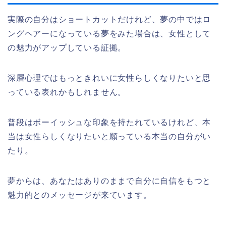
実際の自分はショートカットだけれど、夢の中ではロ
ングヘアーになっている夢をみた場合は、女性として
の魅力がアップしている証拠。
深層心理ではもっときれいに女性らしくなりたいと思
っている表れかもしれません。
普段はボーイッシュな印象を持たれているけれど、本
当は女性らしくなりたいと願っている本当の自分がい
たり。
夢からは、あなたはありのままで自分に自信をもつと
魅力的とのメッセージが来ています。