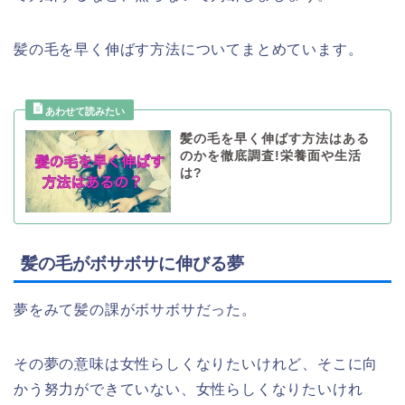
髪の毛を早く伸ばす方法についてまとめています。
髪の毛を早く伸ばす方法はある
のかを徹底調査!栄養面や生活
は?
髪の毛がボサボサに伸びる夢
夢をみて髪の課がボサボサだった。
その夢の意味は女性らしくなりたいけれど、そこに向
かう努力ができていない、女性らしくなりたいけれ