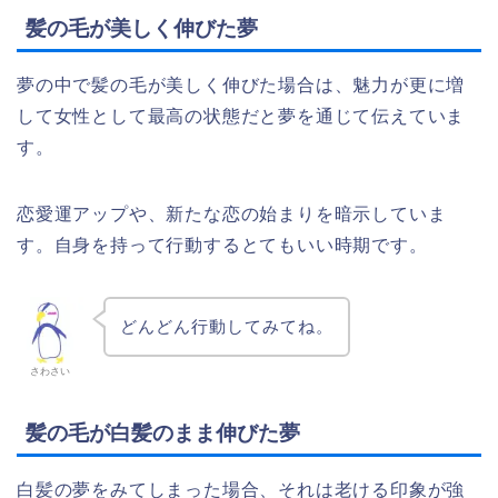
髪の毛が美しく伸びた夢
夢の中で髪の毛が美しく伸びた場合は、魅力が更に増
して女性として最高の状態だと夢を通じて伝えていま
す。
恋愛運アップや、新たな恋の始まりを暗示していま
す。自身を持って行動するとてもいい時期です。
どんどん行動してみてね。
さわさい
髪の毛が白髪のまま伸びた夢
白髪の夢をみてしまった場合、それは老ける印象が強