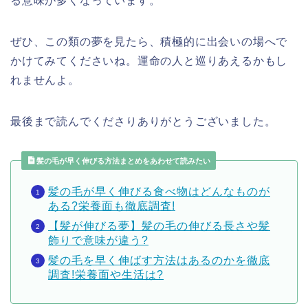
る意味が多くなっています。
ぜひ、この類の夢を見たら、積極的に出会いの場へで
かけてみてくださいね。運命の人と巡りあえるかもし
れませんよ。
最後まで読んでくださりありがとうございました。
髪の毛が早く伸びる方法まとめをあわせて読みたい
髪の毛が早く伸びる食べ物はどんなものが
ある?栄養面も徹底調査!
【髪が伸びる夢】髪の毛の伸びる長さや髪
飾りで意味が違う?
髪の毛を早く伸ばす方法はあるのかを徹底
調査!栄養面や生活は?