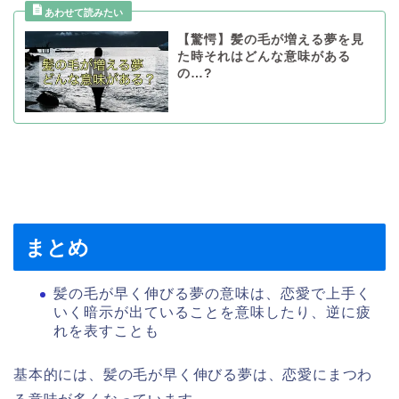
【驚愕】髪の毛が増える夢を見
た時それはどんな意味がある
の…?
まとめ
髪の毛が早く伸びる夢の意味は、恋愛で上手く
いく暗示が出ていることを意味したり、逆に疲
れを表すことも
基本的には、髪の毛が早く伸びる夢は、恋愛にまつわ