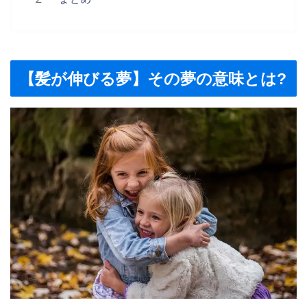
【髪が伸びる夢】その夢の意味とは?