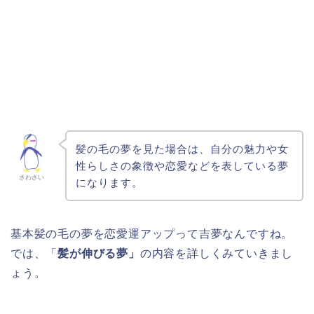
髪の毛の夢を見た場合は、自分の魅力や女
性らしさの象徴や恋愛などを表している夢
さわさい
になります。
基本髪の毛の夢を恋愛運アップって吉夢なんですね。
では、「
髪が伸びる夢」
の内容を詳しくみていきまし
ょう。