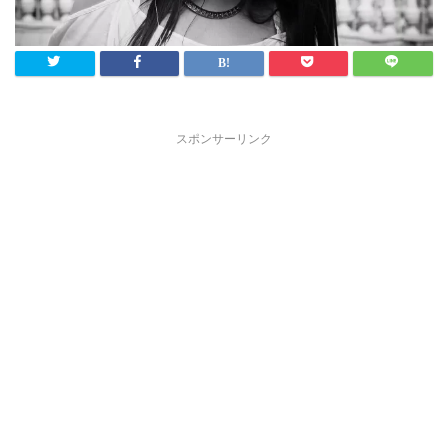
スポンサーリンク