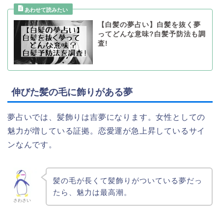
【白髪の夢占い】白髪を抜く夢
ってどんな意味?白髪予防法も調
査!
伸びた髪の毛に飾りがある夢
夢占いでは、髪飾りは吉夢になります。女性としての
魅力が増している証拠。恋愛運が急上昇しているサイ
ンなんです。
髪の毛が長くて髪飾りがついている夢だっ
たら、魅力は最高潮。
さわさい