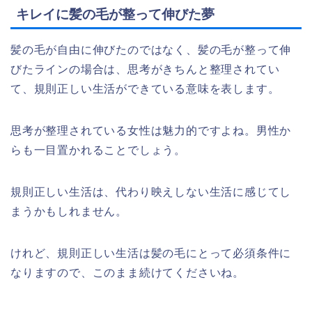
キレイに髪の毛が整って伸びた夢
髪の毛が自由に伸びたのではなく、髪の毛が整って伸
びたラインの場合は、思考がきちんと整理されてい
て、規則正しい生活ができている意味を表します。
思考が整理されている女性は魅力的ですよね。男性か
らも一目置かれることでしょう。
規則正しい生活は、代わり映えしない生活に感じてし
まうかもしれません。
けれど、規則正しい生活は髪の毛にとって必須条件に
なりますので、このまま続けてくださいね。