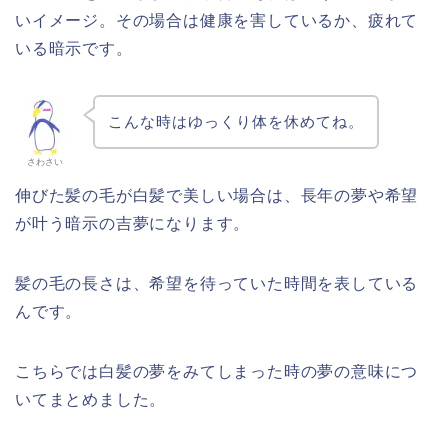
いイメージ。その場合は健康を害しているか、疲れて
いる暗示です。
こんな時はゆっくり体を休めてね。
さわさい
伸びた髪の毛が白髪で美しい場合は、長年の夢や希望
が叶う暗示の吉夢になります。
髪の毛の長さは、希望を待っていた時間を表している
んです。
こちらでは白髪の夢をみてしまった時の夢の意味につ
いてまとめました。