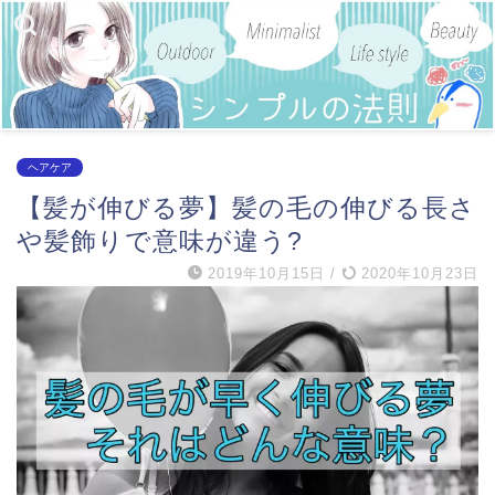
ヘアケア
【髪が伸びる夢】髪の毛の伸びる長さ
や髪飾りで意味が違う?
2019年10月15日
/
2020年10月23日