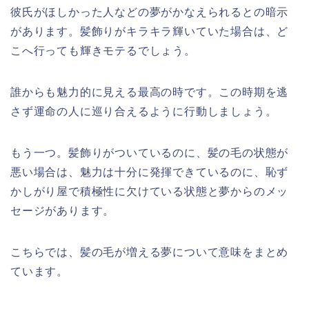
彼氏がほしかった人などの夢がかなえられるとの暗示
があります。髪飾りがキラキラ輝いていた場合は、ど
こへ行っても輝きモテるでしょう。
誰からも魅力的に見える最高の時です。この時期を逃
さず運命の人に巡り合えるように行動しましょう。
もう一つ。髪飾りがついているのに、髪の毛の状態が
悪い場合は、魅力は十分に発揮できているのに、恥ず
かしがり屋で積極性に欠けている状態と夢からのメッ
セージがあります。
こちらでは、髪の毛が増える夢について意味をまとめ
ています。