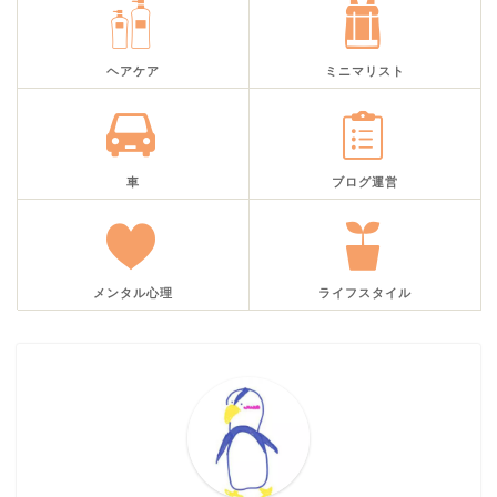
ヘアケア
ミニマリスト
車
ブログ運営
メンタル心理
ライフスタイル