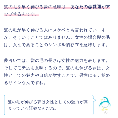
髪の毛を早く伸びる夢の意味は、
あなたの恋愛運がア
ップする
んです。
髪の毛が早く伸びる人はスケベとも言われています
が、そういうことではありません。女性の場合髪の毛
は、女性であることのシンボル的存在を意味します。
夢占いでは、髪の毛の長さは女性の魅力を表します。
そしてモテ度も意味するので、髪の毛伸びる夢は、女
性としての魅力や自信が増すことで、男性にモテ始め
るサインなんですね。
髪の毛が伸びる夢は女性としての魅力が高
まっている証拠なんだね。
ポン