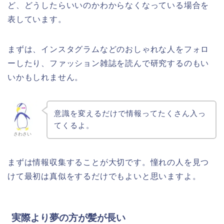
ど、どうしたらいいのかわからなくなっている場合を
表しています。
まずは、インスタグラムなどのおしゃれな人をフォロ
ーしたり、ファッション雑誌を読んで研究するのもい
いかもしれません。
意識を変えるだけで情報ってたくさん入っ
てくるよ。
さわさい
まずは情報収集することが大切です。憧れの人を見つ
けて最初は真似をするだけでもよいと思いますよ。
実際より夢の方が髪が長い