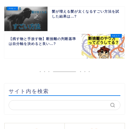
髪が増える髪が太くなるすごい方法を試
した結果は…?
【残す物と手放す物】断捨離の判断基準
は自分軸を決めると良い…?
サイト内を検索