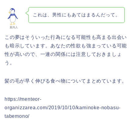
これは、男性にもあてはまるんだって。
案内人
この夢はそういった行為になる可能性も高まる出会い
も暗示しています。あなたの性欲も強まっている可能
性が高いので、一連の関係には注意しておきましょ
う。
髪の毛が早く伸びる食べ物についてまとめています。
https://menteor-
organizzarea.com/2019/10/10/kaminoke-nobasu-
tabemono/