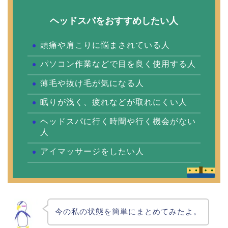
ヘッドスパをおすすめしたい人
頭痛や肩こりに悩まされている人
パソコン作業などで目を良く使用する人
薄毛や抜け毛が気になる人
眠りが浅く、疲れなどが取れにくい人
ヘッドスパに行く時間や行く機会がない
人
アイマッサージをしたい人
今の私の状態を簡単にまとめてみたよ。