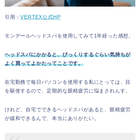
引用：
VERTEX公式HP
モンデールヘッドスパを使用してみて1年経った感想。
ヘッドスパにかかると、びっくりするぐらい気持ちが
よく買ってよかたってことです。
在宅勤務で毎日パソコンを使用する私にとっては、目
を駆使するので、定期的な眼精疲労に悩まされんす。
けれど、自宅でできるヘッドスパがあると、眼精疲労
が緩和できるんで、本当にありがたい。