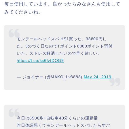
毎日使用しています。良かったらみなさんも使用して
みてくださいね。
モンデールヘッドスパ HS1買った。38800円し
た。5のつく日なのでTポイント8000ポイント弱付
いた。ストレス解消したいので早く欲しい。
https://t.co/ks6fvfDOG9
— ジョイナー (@MAKO_Lv8888)
May 24, 2019
今日は6500歩+自転車40分くらいの運動量
昨日体調悪くてモンデールヘッドスパしたらすご