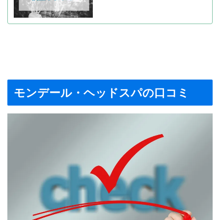
モンデール・ヘッドスパの口コミ