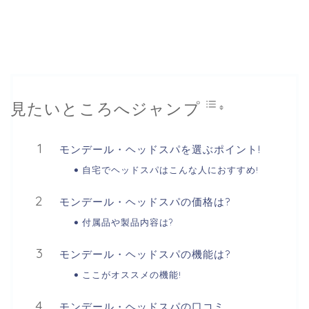
見たいところへジャンプ
モンデール・ヘッドスパを選ぶポイント!
自宅でヘッドスパはこんな人におすすめ!
モンデール・ヘッドスパの価格は?
付属品や製品内容は?
モンデール・ヘッドスパの機能は?
ここがオススメの機能!
モンデール・ヘッドスパの口コミ