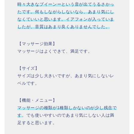
時々大きなブイーンーという音が出てうるさかっ
たです。何もしながらしないなら、あまり気にし
なくていいと思います。イアフォンが入っていま
したが、音質はあまり良くありませんでした。
【マッサージ効果】
マッサージはよくできて、満足です。
【サイズ】
サイズは少し大きいですが、あまり気にしないレ
ベルです。
【機能・メニュー】
マッサージの種類が1種類しかないのが少し残念で
す
。でも使いやすいのであまり気にしない人は満
足すると思います。