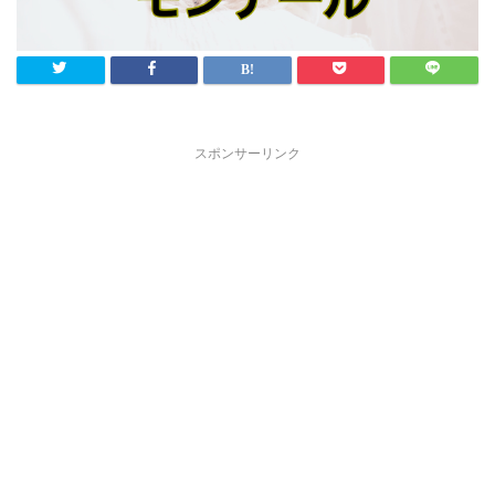
スポンサーリンク