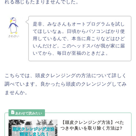
れる感じもたまりませんでした。
是非、みなさんもオートプログラムを試し
てほしいなぁ。日頃からパソコンばかり使
さわさい
用しているんで、本当に肩こりなどはひど
いんだけど。このヘッドスパが我が家に届
いてから、毎日が至福のときだよ。
こちらでは、頭皮クレンジングの方法について詳しく
調べています。良かったら頭皮のクレンジングしてみ
ませんか。
【頭皮クレンジング方法】べた
つきや臭いを取り除く方法は?