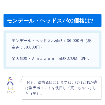
モンデール・ヘッドスパの価格は?
モンデール・ヘッドスパ価格：36,000円（税
込み：38,880円）
楽天価格・Ａｍａｚｏｎ・価格.COM 調べ
おぉ、結構値段はしますね。けれど我が家
は楽天ポイントを使用して買っちゃいまし
さわさい
た（笑）。