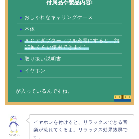
付属品や製品内容!
おしゃれなキャリングケース
本体
ＡＣアダプター（フル充電にすると、約
10回くらい使用できます）
取り扱い説明書
イヤホン
が入っているんですね。
イヤホンを付けると、リラックスできる音
楽が流れてくるよ。リラックス効果抜群で
さわさい
す。