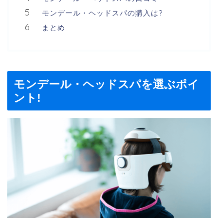
モンデール・ヘッドスパの購入は?
まとめ
モンデール・ヘッドスパを選ぶポイ
ント!