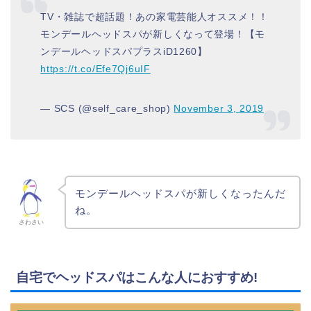
TV・雑誌で超話題！あの家電芸能人オススメ！！
モンデールヘッドスパが新しくなって登場！【モ
ンデールヘッドスパプラスiD1260】
https://t.co/Efe7Qj6uIF
— SCS (@self_care_shop)
November 3, 2019
モンデールヘッドスパが新しくなったんだ
ね。
さわさい
自宅でヘッドスパはこんな人におすすめ!