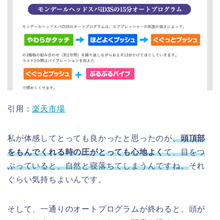
引用：
楽天市場
私が体感してとっても良かったと思ったのが
、
頭頂部
をもんでくれる時の圧がとっても心地よく
て、目をつ
ぶっていると、自然と寝落ちてしまうんですね。
それ
ぐらい気持ちよいんです。
そして、一通りのオートプログラムが終わると、頭が