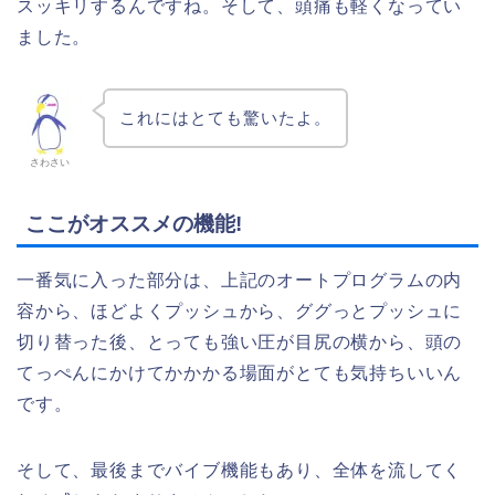
スッキリするんですね。そして、頭痛も軽くなってい
ました。
これにはとても驚いたよ。
さわさい
ここがオススメの機能!
一番気に入った部分は、上記のオートプログラムの内
容から、ほどよくプッシュから、ググっとプッシュに
切り替った後、とっても強い圧が目尻の横から、頭の
てっぺんにかけてかかかる場面がとても気持ちいいん
です。
そして、最後までバイブ機能もあり、全体を流してく