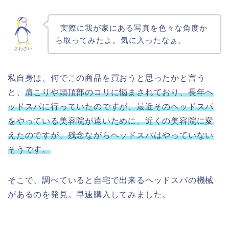
実際に我が家にある写真を色々な角度か
ら取ってみたよ。気に入ったなぁ。
さわさい
私自身は、何でこの商品を買おうと思ったかと言う
と、
肩こりや頭頂部のコリに悩まされており、長年ヘ
ッドスパに行っていたのですが、最近そのヘッドスパ
をやっている美容院が遠いために、近くの美容院に変
えたのですが、残念ながらヘッドスパはやっていない
そうです。
そこで、調べていると自宅で出来るヘッドスパの機械
があるのを発見。早速購入してみました。