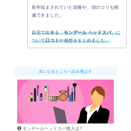
長年悩まされていた頭痛や、頭のコリも軽
減できました。
自宅で出来る「
モンデール
ヘッドスパ
」に
ついて
口コミ
や感想をまとめました。
気になるところへ読み飛ばす
モンデールヘッドスパ購入は?