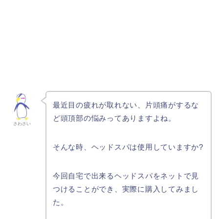
最近目の疲れが取れない、片頭痛がするな
ど頭頂部の悩みってありますよね。
さわさい
そんな時、ヘッドスパは使用していますか?
今回自宅で出来るヘッドスパをネットで見
つけることができ、実際に購入してみまし
た。