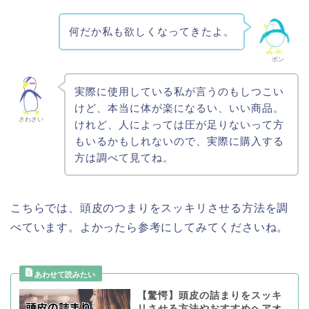
何だか私も欲しくなってきたよ。
ポン
実際に使用している私が言うのもしつこい
けど、本当に体が楽になるい、いい商品。
さわさい
けれど、人によっては圧が足りないって方
もいるかもしれないので、実際に購入する
方は調べて見てね。
こちらでは、頭皮のつまりをスッキリさせる方法を調
べています。よかったら参考にしてみてくださいね。
【驚愕】頭皮の詰まりをスッキ
リさせる方法やおすすめヘアオ