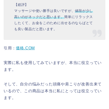
【総評】
マッサージや使い勝手は良いですが、
値段が少し
高いのがネックだと思います。
簡単にリラックス
したくて、お金をこのために出せるのならばとて
も良い製品だと思います。
引用：
価格.COM
実際に私も使用してみていますが、本当に役立ってい
ます。
そして、自分の悩みだった頭痛や肩こりが改善出来て
いるので、この商品は本当に私にとっては役立ってい
ます。