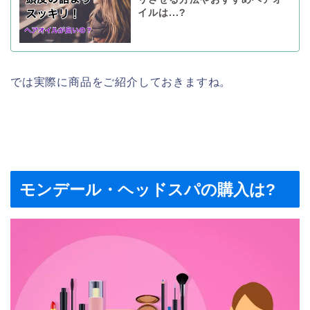
イルは...?
では実際に商品をご紹介しておきますね。
モンデール・ヘッドスパの購入は?