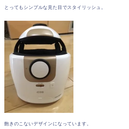
とってもシンプルな見た目でスタイリッシュ。
飽きのこないデザインになっています。