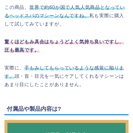
この商品。
世界で約60か国で人気人気商品となってい
るヘッドスパのマシーンなんですね。
私も実際に購入
して試してみていますが、
驚くほどもみ具合はちょうどよく気持ち良いですし、
圧も最高です。
実際に、
手もみしてもらっているような感覚に陥りま
す。
頭・首・目元を一気にケアしてくれるマシーンは
あまり目にしたことがありません。
付属品や製品内容は?