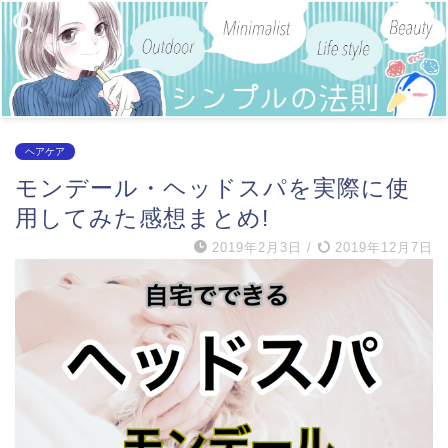
ヘアケア
モンデール・ヘッドスパを実際に使
用してみた感想まとめ!
2019年2月3日
/
2019年12月7日