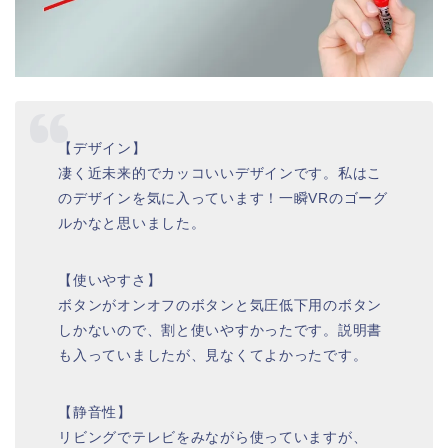
【デザイン】
凄く近未来的でカッコいいデザインです。私はこ
のデザインを気に入っています！一瞬VRのゴーグ
ルかなと思いました。
【使いやすさ】
ボタンがオンオフのボタンと気圧低下用のボタン
しかないので、割と使いやすかったです。説明書
も入っていましたが、見なくてよかったです。
【静音性】
リビングでテレビをみながら使っていますが、