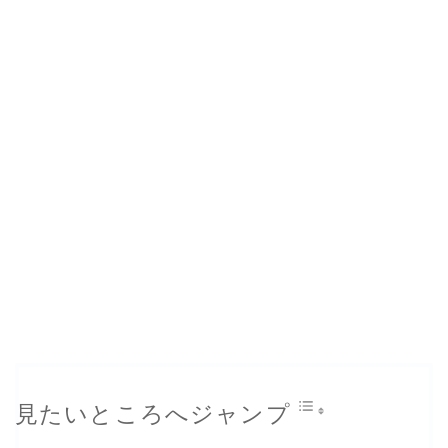
見たいところへジャンプ