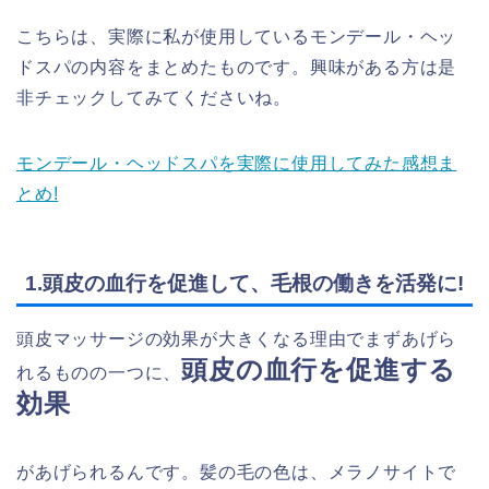
こちらは、実際に私が使用しているモンデール・ヘッ
ドスパの内容をまとめたものです。興味がある方は是
非チェックしてみてくださいね。
モンデール・ヘッドスパを実際に使用してみた感想ま
とめ!
1.頭皮の血行を促進して、毛根の働きを活発に!
頭皮マッサージの効果が大きくなる理由でまずあげら
頭皮の血行を促進する
れるものの一つに、
効果
があげられるんです。髪の毛の色は、メラノサイトで