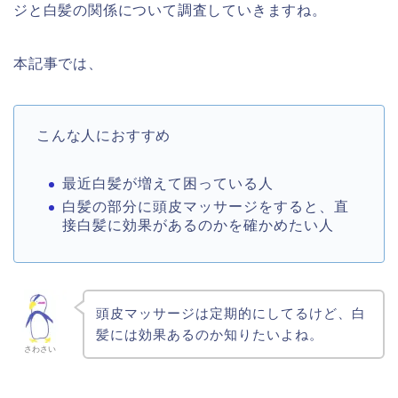
ジと白髪の関係について調査していきますね。
本記事では、
こんな人におすすめ
最近白髪が増えて困っている人
白髪の部分に頭皮マッサージをすると、直
接白髪に効果があるのかを確かめたい人
頭皮マッサージは定期的にしてるけど、白
髪には効果あるのか知りたいよね。
さわさい