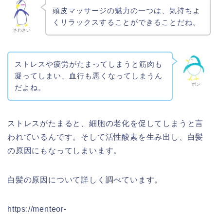
頭皮マッサージの魅力の一つは、気持ちよ
くリラックスすることができることだね。
さわさい
ストレスや疲労がたまってしまうと筋肉も
凝ってしまい、血行も悪くなってしまうん
ポン
だよね。
ストレスがたまると、細胞の老化を促してしまうと言
われているんです。そして活性酸素を生み出し、白髪
の原因にもなってしまいます。
白髪の原因について詳しく調べています。
https://menteor-