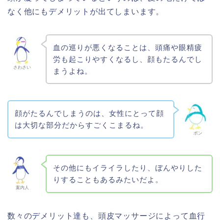
なく他にもデメリットが出てしまいます。
血の巡りが悪くなることは、頭痛や眼精疲
労も起こりやすくなるし、顔もたるんでし
さわさい
まうよね。
顔がたるんでしまうのは、女性にとって顔
は大切な部分だからすごくこまるね。
ポン
その他にもイライラしたり、ぼんやりした
りすることもあるみたいだよ。
案内人
数々のデメリット達も、頭皮マッサージによって血行