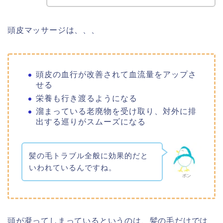
頭皮マッサージは、、、
頭皮の血行が改善されて血流量をアップさ
せる
栄養も行き渡るようになる
溜まっている老廃物を受け取り、対外に排
出する巡りがスムーズになる
髪の毛トラブル全般に効果的だと
いわれているんですね。
ポン
頭が凝ってしまっているというのは、髪の毛だけでは