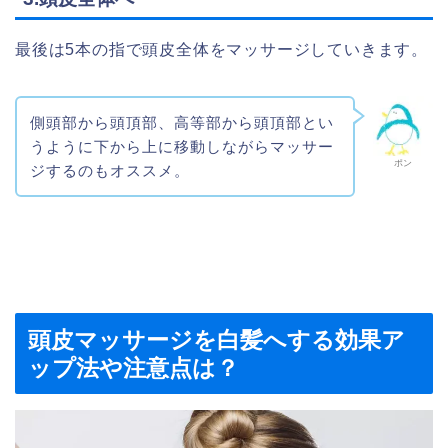
最後は5本の指で頭皮全体をマッサージしていきます。
側頭部から頭頂部、高等部から頭頂部とい
うように下から上に移動しながらマッサー
ポン
ジするのもオススメ。
頭皮マッサージを白髪へする効果ア
ップ法や注意点は？