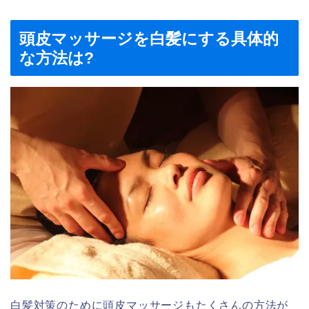
頭皮マッサージを白髪にする具体的
な方法は?
白髪対策のために頭皮マッサージもたくさんの方法が