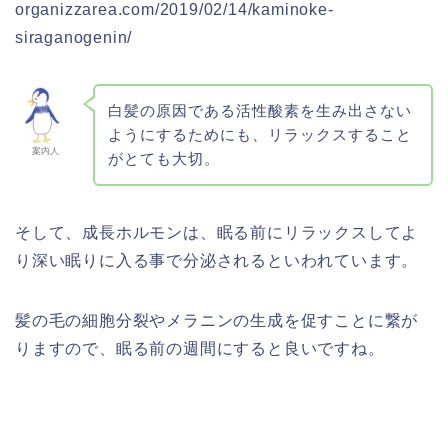
organizzarea.com/2019/02/14/kaminoke-
siraganogenin/
白髪の原因である活性酸素を生み出さない
ようにするためにも、リラックスすること
案内人
がとても大切。
そして、成長ホルモンは、眠る前にリラックスしてよ
り深い眠りに入る事で分泌されるといわれています。
髪の毛の細胞分裂やメラニンの生成を促すことに繋が
りますので、眠る前の週間にすると良いですね。