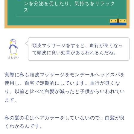
ンを分泌を促したり、気持ちをリラック
ス
頭皮マッサージをすると、血行が良くなっ
て頭皮に良い効果があらわれるんだね。
さわさい
実際に私も頭皮マッサージをモンデールヘッドスパを
使用し、自宅で定期的にしています。血行が良くな
り、以前と比べて白髪が減ったと子供からいわれてい
ます。
私の髪の毛はヘアカラーをしていないので、白髪が良
くわかるんです。