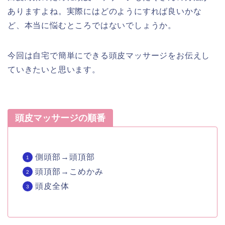
ありますよね。実際にはどのようにすれば良いかな
ど、本当に悩むところではないでしょうか。
今回は自宅で簡単にできる頭皮マッサージをお伝えし
ていきたいと思います。
頭皮マッサージの順番
側頭部→頭頂部
頭頂部→こめかみ
頭皮全体