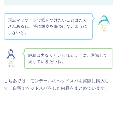
頭皮マッサージで気をつけたいことはたく
さんあるね。特に頭皮を傷つけないように
ポン
しないと。
継続は力なりといわれるように、意識して
続けていきたいね。
案内人
こちあでは、モンデールのヘッドスパを実際に購入し
て、自宅でヘッドスパをした内容をまとめています。