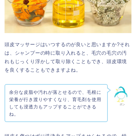
頭皮マッサージはいつするのが良いと思いますか?それ
は、シャンプーの時に取り入れると、毛穴の毛穴の汚
れもじっくり浮かして取り除くこともでき、頭皮環境
を良くすることもできますよね。
余分な皮脂や汚れが落とせるので、毛根に
栄養が行き渡りやすくなり、育毛剤を使用
ポン
しても浸透力もアップすることができる
ね。