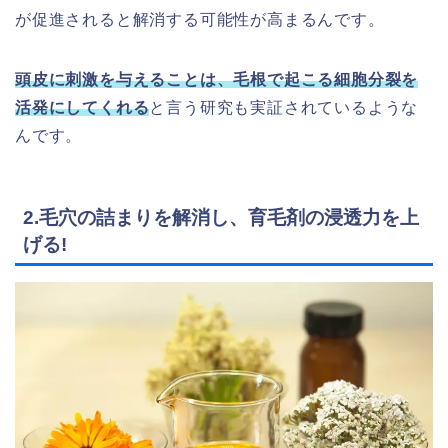
が促進されると解消する可能性が高まるんです。
頭皮に刺激を与えることは、毛根で起こる細胞分裂を
活発にしてくれる
と言う研究も実証されているような
んです。
2.毛穴の詰まりを解消し、育毛剤の浸透力を上
げる!