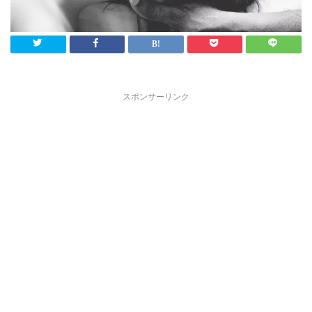
スポンサーリンク