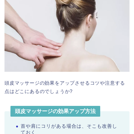
頭皮マッサージの効果をアップさせるコツや注意する
点はどこにあるのでしょうか?
頭皮マッサージの効果アップ方法
首や肩にコリがある場合は、そこも改善し
ておく