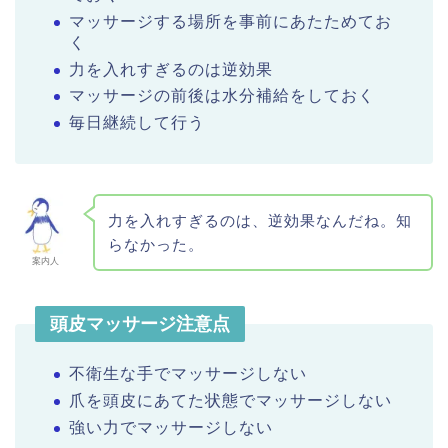
マッサージする場所を事前にあたためてお
く
力を入れすぎるのは逆効果
マッサージの前後は水分補給をしておく
毎日継続して行う
力を入れすぎるのは、逆効果なんだね。知
らなかった。
案内人
頭皮マッサージ注意点
不衛生な手でマッサージしない
爪を頭皮にあてた状態でマッサージしない
強い力でマッサージしない