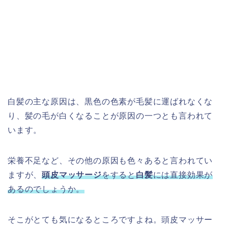
白髪の主な原因は、黒色の色素が毛髪に運ばれなくな
り、髪の毛が白くなることが原因の一つとも言われて
います。
栄養不足など、その他の原因も色々あると言われてい
ますが、
頭皮マッサージ
をすると
白髪
には直接効果が
あるのでしょうか。
そこがとても気になるところですよね。頭皮マッサー