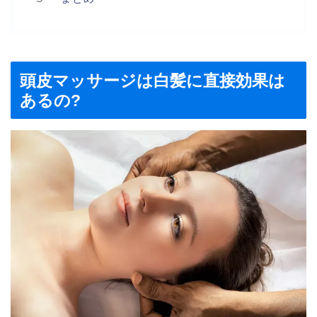
頭皮マッサージは白髪に直接効果は
あるの?