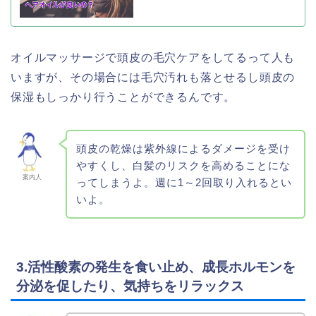
オイルマッサージで頭皮の毛穴ケアをしてるって人も
いますが、その場合には毛穴汚れも落とせるし頭皮の
保湿もしっかり行うことができるんです。
頭皮の乾燥は紫外線によるダメージを受け
やすくし、白髪のリスクを高めることにな
案内人
ってしまうよ。週に1～2回取り入れるとい
いよ。
3.活性酸素の発生を食い止め、成長ホルモンを
分泌を促したり、気持ちをリラックス