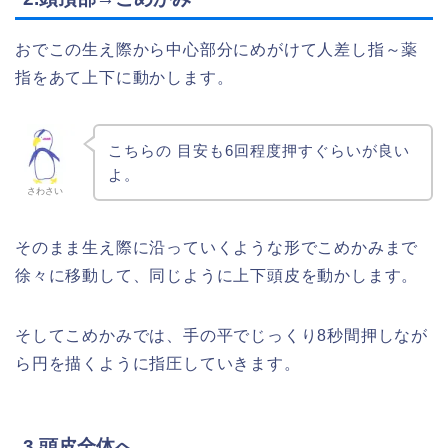
おでこの生え際から中心部分にめがけて人差し指～薬
指をあて上下に動かします。
こちらの 目安も6回程度押すぐらいが良い
よ。
さわさい
そのまま生え際に沿っていくような形でこめかみまで
徐々に移動して、同じように上下頭皮を動かします。
そしてこめかみでは、手の平でじっくり8秒間押しなが
ら円を描くように指圧していきます。
3.頭皮全体へ