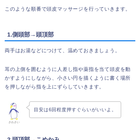
このような順番で頭皮マッサージを行っていきます。
1.側頭部→頭頂部
両手はお湯などにつけて、温めておきましょう。
耳の上側を囲むように人差し指や薬指を当て頭皮を動
かすようにしながら、小さい円を描くように書く場所
を押しながら指を上にずらしていきます。
目安は6回程度押すぐらいがいいよ。
さわさい
2.頭頂部→こめかみ