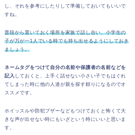
し、それを参考にしたりして準備しておいてもいいで
すね。
普段から置いておく場所を家族で話し合い、小学生の
子が万が一1人でいる時でも持ち出せるようにしておき
ましょう。
ネームタグをつけて自分の名前や保護者の名前などを
記入
しておくと、上手く話せない小さい子でもはぐれ
てしまった時に他の人達が親を探す頼りになるのでオ
ススメです。
ホイッスルや防犯ブザーなどもつけておくと怖くて大
きな声が出せない時にもいざという時にいいと思いま
す。