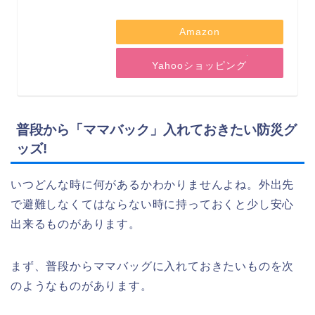
Amazon
Yahooショッピング
普段から「ママバック」入れておきたい防災グ
ッズ!
いつどんな時に何があるかわかりませんよね。外出先
で避難しなくてはならない時に持っておくと少し安心
出来るものがあります。
まず、普段からママバッグに入れておきたいものを次
のようなものがあります。