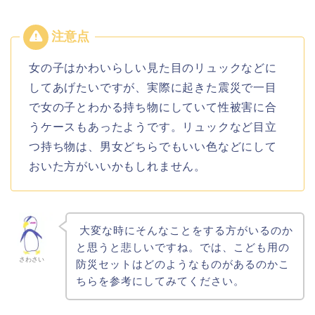
女の子はかわいらしい見た目のリュックなどに
してあげたいですが、実際に起きた震災で一目
で女の子とわかる持ち物にしていて性被害に合
うケースもあったようです。リュックなど目立
つ持ち物は、男女どちらでもいい色などにして
おいた方がいいかもしれません。
大変な時にそんなことをする方がいるのか
と思うと悲しいですね。では、こども用の
さわさい
防災セットはどのようなものがあるのかこ
ちらを参考にしてみてください。