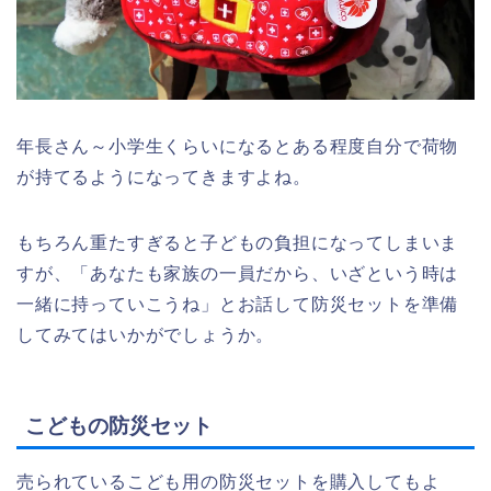
年長さん～小学生くらいになるとある程度自分で荷物
が持てるようになってきますよね。
もちろん重たすぎると子どもの負担になってしまいま
すが、「あなたも家族の一員だから、いざという時は
一緒に持っていこうね」とお話して防災セットを準備
してみてはいかがでしょうか。
こどもの防災セット
売られているこども用の防災セットを購入してもよ