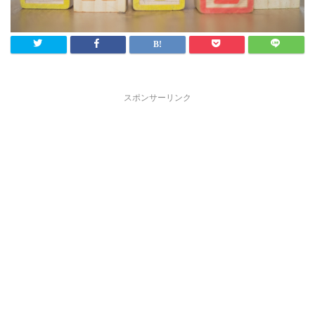
スポンサーリンク