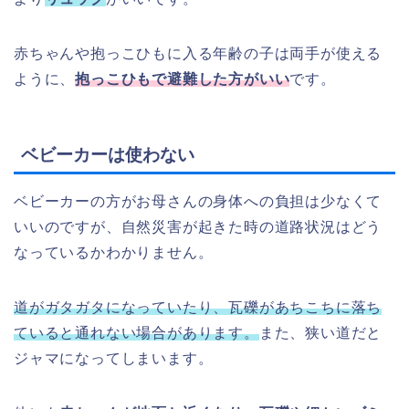
赤ちゃんや抱っこひもに入る年齢の子は両手が使える
ように、
抱っこひもで避難した方がいい
です。
ベビーカーは使わない
ベビーカーの方がお母さんの身体への負担は少なくて
いいのですが、自然災害が起きた時の道路状況はどう
なっているかわかりません。
道がガタガタになっていたり、瓦礫があちこちに落ち
ていると通れない場合があります。
また、狭い道だと
ジャマになってしまいます。