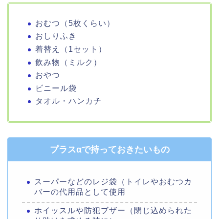
おむつ（5枚くらい）
おしりふき
着替え（1セット）
飲み物（ミルク）
おやつ
ビニール袋
タオル・ハンカチ
プラスαで持っておきたいもの
スーパーなどのレジ袋（トイレやおむつカ
バーの代用品として使用
ホイッスルや防犯ブザー（閉じ込められた