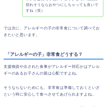
切れそうならおやつにしちゃっても良いで
すね（笑）
では次に、アレルギーの子の非常食について調べてお
きたいと思います。
「アレルギーの子」非常食どうする？
支援物資や出された食事がアレルギー対応かはアレル
ギーのあるお子さんの親は心配ですよね。
そうならないためにも、非常食は準備しておくといざ
という時に安心して食べさせてあげられますよね。