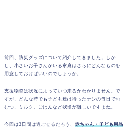
前回、防災グッズについて紹介してきました。しか
し、小さいお子さんがいる家庭はさらにどんなものを
用意しておけばいいのでしょうか。
支援物資は状況によっていつ来るかわかりません。で
すが、どんな時でも子ども達は待ったナシの毎日でお
むつ、ミルク、ごはんなど我慢が難しいですよね。
今回は3日間は過ごせるだろう、
赤ちゃん・子ども用品