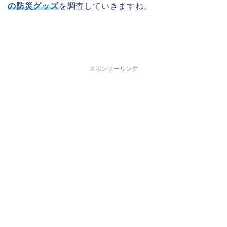
の防災グッズ
を調査していきますね。
スポンサーリンク