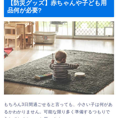
【防災グッズ】赤ちゃんや子ども用
品何が必要?
もちろん3日間過ごせると言っても、小さい子は何があ
るかわかりません。可能な限り多く準備するつもりで