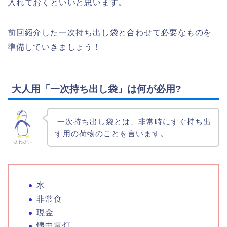
入れておくといいと思います。
前回紹介した一次持ち出し袋と合わせて必要なものを
準備していきましょう！
大人用「一次持ち出し袋」は何が必用?
一次持ち出し袋とは、非常時にすぐ持ち出
す用の荷物のことを言います。
さわさい
水
非常食
現金
懐中電灯