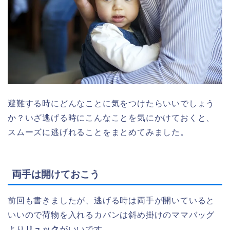
避難する時にどんなことに気をつけたらいいでしょう
か？いざ逃げる時にこんなことを気にかけておくと、
スムーズに逃げれることをまとめてみました。
両手は開けておこう
前回も書きましたが、逃げる時は両手が開いていると
いいので荷物を入れるカバンは斜め掛けのママバッグ
より
リュック
がいいです。