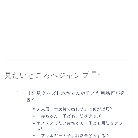
見たいところへジャンプ
【防災グッズ】赤ちゃんや子ども用品何が必
要?
大人用「一次持ち出し袋」は何が必用?
「赤ちゃん・子ども」防災グッズ!
オススメしたい赤ちゃん・子ども用防災グッ
ズ!
「アレルギーの子」非常食どうする？