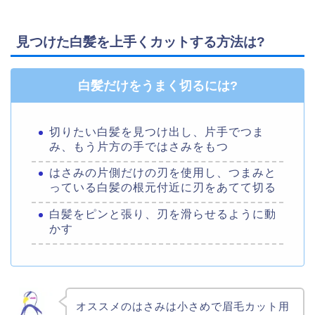
見つけた白髪を上手くカットする方法は?
白髪だけをうまく切るには?
切りたい白髪を見つけ出し、片手でつま
み、もう片方の手ではさみをもつ
はさみの片側だけの刃を使用し、つまみと
っている白髪の根元付近に刃をあてて切る
白髪をピンと張り、刃を滑らせるように動
かす
オススメのはさみは小さめで眉毛カット用