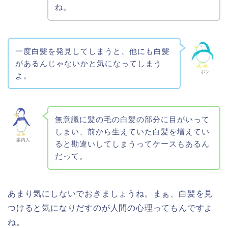
ね。
一度白髪を発見してしまうと、他にも白髪
があるんじゃないかと気になってしまう
ポン
よ。
無意識に髪の毛の白髪の部分に目がいって
しまい、前から生えていた白髪を増えてい
案内人
ると勘違いしてしまうってケースもあるん
だって。
あまり気にしないでおきましょうね。まぁ、白髪を見
つけると気になりだすのが人間の心理ってもんですよ
ね。