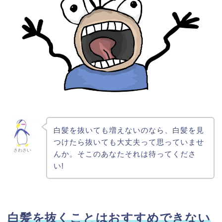
白髪を抜いても増えないのなら、白髪を見
つけたら抜いても大丈夫って思っていませ
さわさい
んか。そこのあなたそれは待ってくださ
い!
白髪を抜くことはおすすめできない