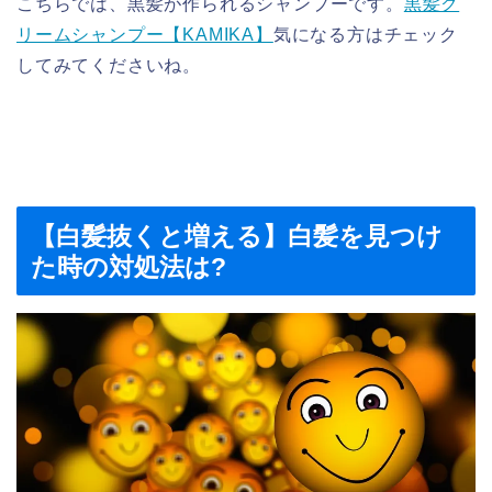
こちらでは、黒髪が作られるシャンプーです。
黒髪ク
リームシャンプー【KAMIKA】
気になる方はチェック
してみてくださいね。
【白髪抜くと増える】白髪を見つけ
た時の対処法は?