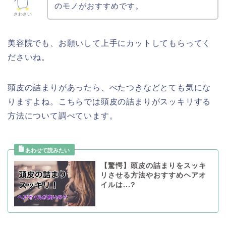
のモノがおすすめです。
さわさい
美容院でも、お願いして上手にカットしてもらってく
ださいね。
頭皮の詰まりがあったら、べたつきなどとても気にな
りますよね。こちらでは頭皮の詰まりがスッキリする
方法について調べています。
【驚愕】頭皮の詰まりをスッキ
リさせる方法やおすすめヘアオ
イルは...?