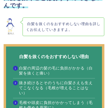
んです。
白髪を抜くのをおすすめしない理由を詳し
くお伝えしていきますよ。
案内人
白髪を抜くのをおすすめしない理由
白髪の周辺の髪の毛に負担がかかる（白
髪を抜くと痛い）
抜き続けるとそのうちに白髪さえも生え
てこなくなる（毛根が増えることはな
い）
毛根や頭皮に負担がかかってしまう（毛
根を傷める原因に）