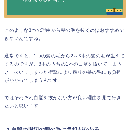
このような3つの理由から髪の毛を抜くのはおすすめで
きないんですね。
通常ですと、1つの髪の毛から2～3本の髪の毛が生えて
くるのですが、3本のうちの1本の白髪を抜いてしまう
と、抜いてしまった衝撃により残りの髪の毛にも負担
がかかってしまうんです。
ではそれぞれ白髪を抜かない方が良い理由を見て行き
たいと思います。
1.白髪の周辺の髪の毛に負担がかかる