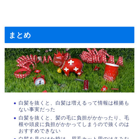
まとめ
白髪を抜くと、白髪は増えるって情報は根拠も
ない事実だった
白髪を抜くと、髪の毛に負担がかかったり、毛
根や頭皮に負担がかかってしまうので抜くのは
おすすめできない
白髪を見つけた時は、眉毛カット用のはさみな