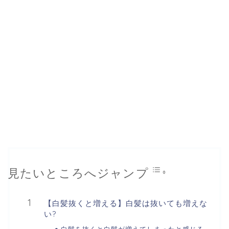
見たいところへジャンプ
【白髪抜くと増える】白髪は抜いても増えな
い?