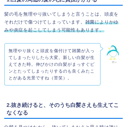
髪の毛を無理やり抜いてしまうと言うことは、頭皮を
それだけで傷つけてしまっています。
雑菌によりかゆ
みや炎症を起こしてしまう可能性もあります。
無理やり抜くと頭皮を傷付けて雑菌が入っ
てしまったりしたら大変。新しい白髪が生
ポン
えてきた時。伸びかけの白髪がまっすぐピ
ンとたってしまったりするのも良くみたこ
とがある光景ですね（苦笑）。
2.抜き続けると、そのうち白髪さえも生えてこ
なくなる