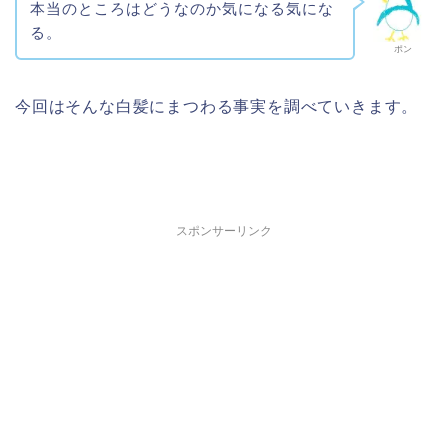
本当のところはどうなのか気になる気にな
る。
ポン
今回はそんな白髪にまつわる事実を調べていきます。
スポンサーリンク