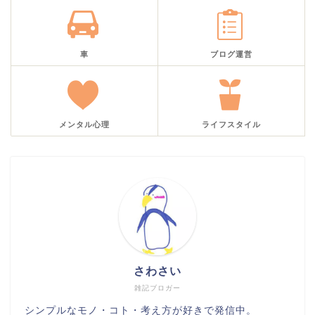
車
ブログ運営
メンタル心理
ライフスタイル
さわさい
雑記ブロガー
シンプルなモノ・コト・考え方が好きで発信中。