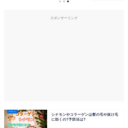
スポンサーリンク
シナモンやコラーゲンは髪の毛や抜け毛
に効くの?予防法は?