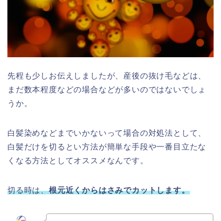
先程も少しお伝えしましたが、産後の抜け毛などは、
まだ数本程度などの場合などが多いのではないでしょ
うか。
白髪染めなどまでいかないって場合の対処法として、
白髪だけを切るとい方法が簡単な手段や一番目立たな
くなる方法としてオススメなんです。
切る時は、
根元近くからはさみでカットします。