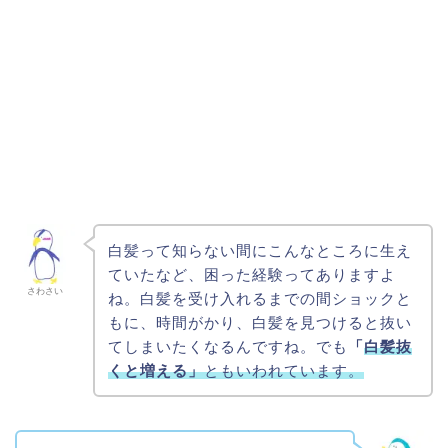
白髪って知らない間にこんなところに生え
ていたなど、困った経験ってありますよ
さわさい
ね。白髪を受け入れるまでの間ショックと
もに、時間がかり、白髪を見つけると抜い
てしまいたくなるんですね。でも
「
白髪抜
くと増える」
ともいわれています。