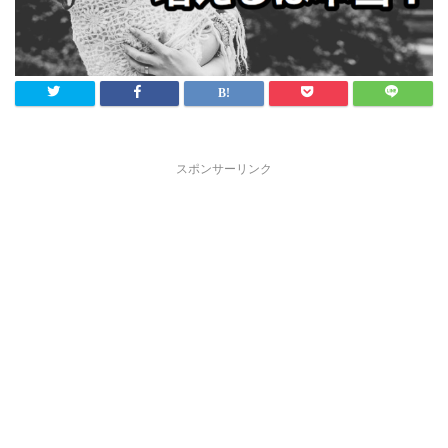
スポンサーリンク