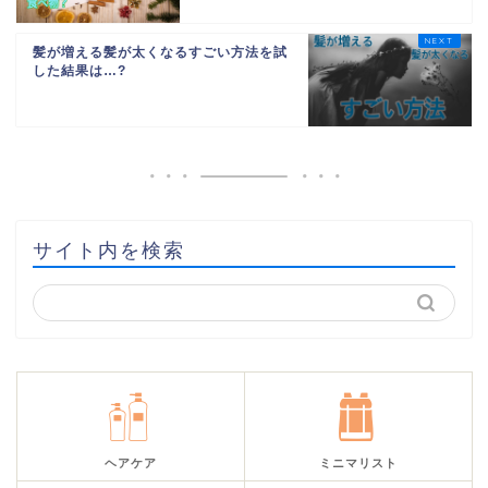
髪が増える髪が太くなるすごい方法を試
した結果は…?
サイト内を検索
ヘアケア
ミニマリスト