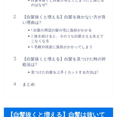
白髪を抜くと白髪が増えてしまったと感じる
のはなぜ?
【白髪抜くと増える】白髪を抜かない方が良
い理由は?
1.白髪の周辺の髪の毛に負担がかかる
2.抜き続けると、そのうち白髪さえも生えて
こなくなる
3.毛根や頭皮に負担がかかってしまう
【白髪抜くと増える】白髪を見つけた時の対
処法は?
見つけた白髪を上手くカットする方法は?
まとめ
【白髪抜くと増える】白髪は抜いて