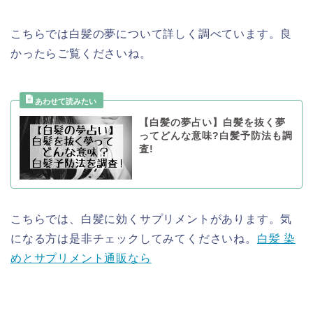
こちらでは白髪の夢について詳しく調べています。良
かったらご覧くださいね。
【白髪の夢占い】白髪を抜く夢
ってどんな意味?白髪予防法も調
査!
こちらでは、白髪に効くサプリメントがあります。気
になる方は是非チェックしてみてくださいね。
白髪 染
めとサプリメント通販なら