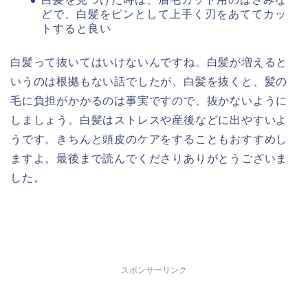
どで、白髪をピンとして上手く刃をあててカッ
トすると良い
白髪って抜いてはいけないんですね。白髪が増えると
いうのは根拠もない話でしたが、白髪を抜くと、髪の
毛に負担がかかるのは事実ですので、抜かないように
しましょう。白髪はストレスや産後などに出やすいよ
うです。きちんと頭皮のケアをすることもおすすめし
ますよ。最後まで読んでくださりありがとうございま
した。
スポンサーリンク