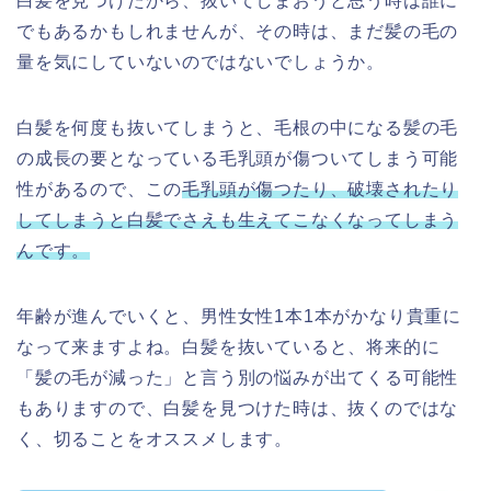
白髪を見つけたから、抜いてしまおうと思う時は誰に
でもあるかもしれませんが、その時は、まだ髪の毛の
量を気にしていないのではないでしょうか。
白髪を何度も抜いてしまうと、毛根の中になる髪の毛
の成長の要となっている毛乳頭が傷ついてしまう可能
性があるので、この
毛乳頭が傷つたり、破壊されたり
してしまうと白髪でさえも生えてこなくなってしまう
んです。
年齢が進んでいくと、男性女性1本1本がかなり貴重に
なって来ますよね。白髪を抜いていると、将来的に
「髪の毛が減った」と言う別の悩みが出てくる可能性
もありますので、白髪を見つけた時は、抜くのではな
く、切ることをオススメします。