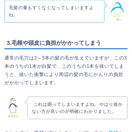
毛髪の量もすくなくなってしまいますよ
ね。
ポン
3.毛根や頭皮に負担がかかってしまう
通常の毛穴は2～3本の髪の毛が生えていますが、この3
本のうちの1本が白髪で、このうちの1本を抜いてしま
うと、抜いた衝撃により周辺の髪の毛にかんりの負担
がかかってしまいます。
これは困ってしまいますよね。やはり抜か
ない方が良いのが明確にわかりました。
さわさい