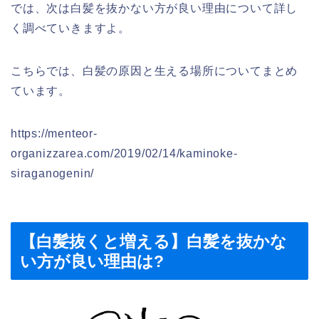
では、次は白髪を抜かない方が良い理由について詳し
く調べていきますよ。
こちらでは、白髪の原因と生える場所についてまとめ
ています。
https://menteor-
organizzarea.com/2019/02/14/kaminoke-
siraganogenin/
【白髪抜くと増える】白髪を抜かな
い方が良い理由は?