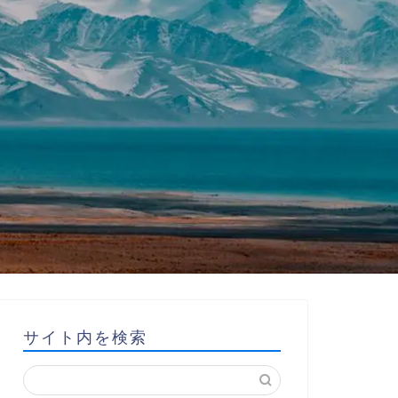
サイト内を検索