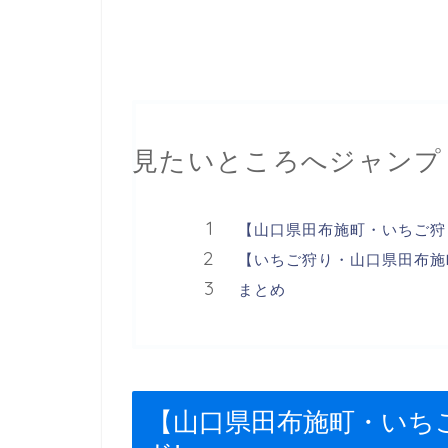
見たいところへジャンプ
【山口県田布施町・いちご狩
【いちご狩り・山口県田布施町
まとめ
【山口県田布施町・いち