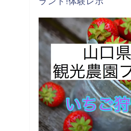
ランド!体験レポ