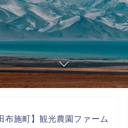
田布施町】観光農園ファーム