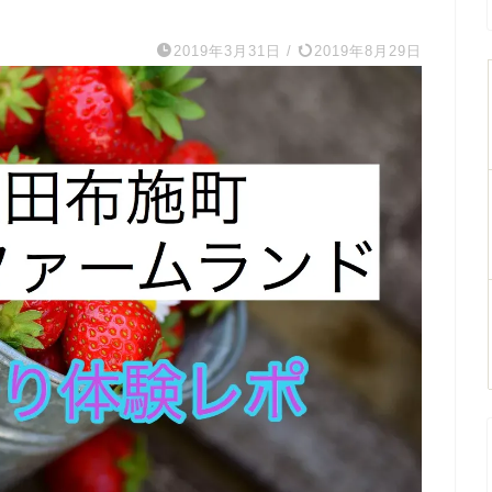
2019年3月31日
/
2019年8月29日