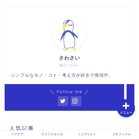
ホーム
お問い合わせ
特定商取引法に基づく表
さわさい
記
雑記ブロガー
シンプルなモノ・コト・考え方が好きで発信中。
プライバシーポリシー
＼ Follow me ／
メニュー
人気記事
ヘアケア
ライフスタイル
ミニマリスト
プロフィール