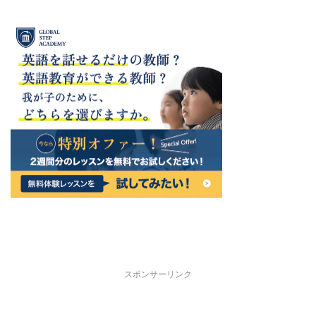
スポンサーリンク