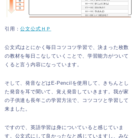
引用：
公文公式ＨＰ
公文式はとにかく毎日コツコツ学習で、決まった枚数
の教材を毎日こなしていくことで、学習能力がついて
くると言う内容になっています。
そして、発音などはE-Pencilを使用して、きちんとし
た発音を耳で聞いて、覚え発音していきます。我が家
の子供達も長年この学習方法で、コツコツと学習して
来ました。
ですので、英語学習は身についていると感じていま
す。公文式にして良かったなと感じていますし、みな