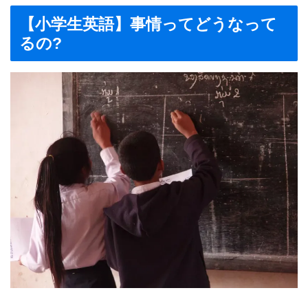
【小学生英語】事情ってどうなって
るの?