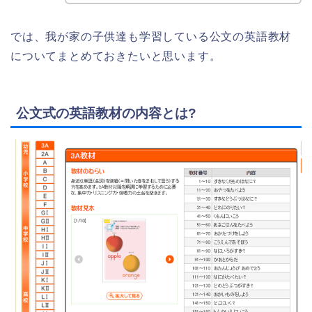
では、我が家の子供達も学習している公文の英語教材
についてまとめておきたいと思います。
公文式の英語教材の内容とは?