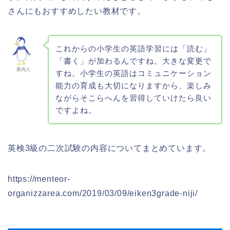
さんにもおすすめしたい教材です。
これからの小学生の英語学習には「読む」
「書く」が加わるんですね。大きな変更で
案内人
すね。小学生の英語はコミュニケーション
能力の育成も大切になりますから、楽しみ
ながらそこらへんを習得していけたら良い
ですよね。
英検3級の二次試験の内容についてまとめています。
https://menteor-
organizzarea.com/2019/03/09/eiken3grade-niji/