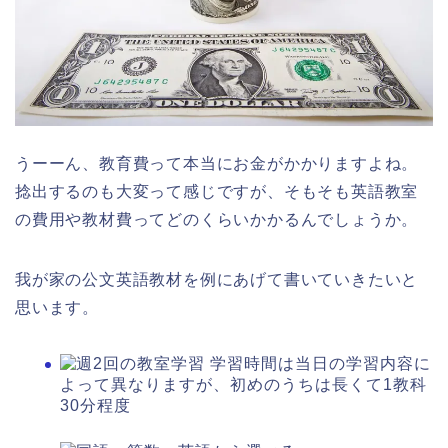
うーーん、教育費って本当にお金がかかりますよね。
捻出するのも大変って感じですが、そもそも英語教室
の費用や教材費ってどのくらいかかるんでしょうか。
我が家の公文英語教材を例にあげて書いていきたいと
思います。