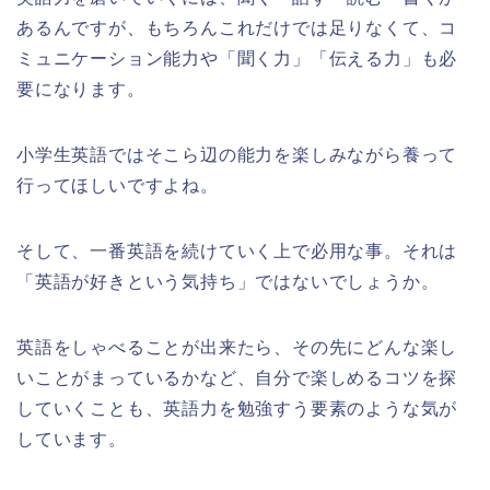
あるんですが、もちろんこれだけでは足りなくて、コ
ミュニケーション能力や「聞く力」「伝える力」も必
要になります。
小学生英語ではそこら辺の能力を楽しみながら養って
行ってほしいですよね。
そして、一番英語を続けていく上で必用な事。それは
「英語が好きという気持ち」ではないでしょうか。
英語をしゃべることが出来たら、その先にどんな楽し
いことがまっているかなど、自分で楽しめるコツを探
していくことも、英語力を勉強すう要素のような気が
しています。