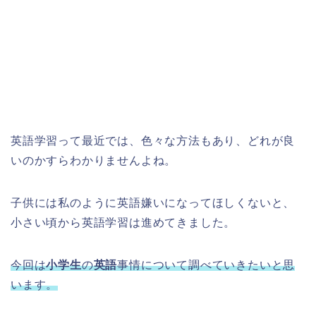
英語学習って最近では、色々な方法もあり、どれが良
いのかすらわかりませんよね。
子供には私のように英語嫌いになってほしくないと、
小さい頃から英語学習は進めてきました。
今回は
小学生
の
英語
事情について調べていきたいと思
います。