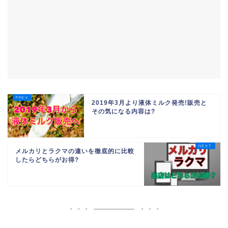
2019年3月より液体ミルク発売!販売と
その気になる内容は?
メルカリとラクマの違いを徹底的に比較
したらどちらがお得?