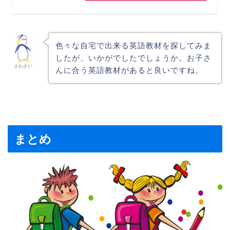
色々な自宅で出来る英語教材を探してみま
したが、いかがでしたでしょうか。お子さ
さわさい
んに合う英語教材があると良いですね。
まとめ