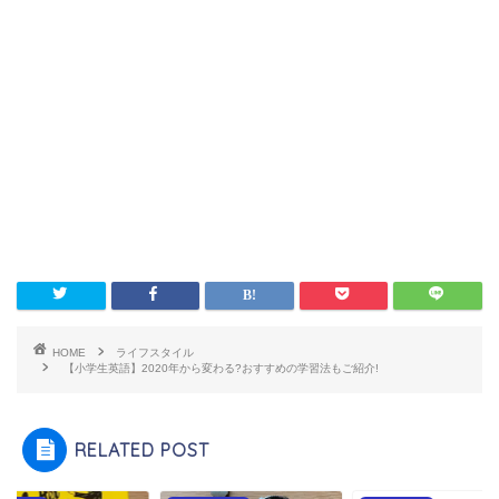
HOME
ライフスタイル
【小学生英語】2020年から変わる?おすすめの学習法もご紹介!
RELATED POST