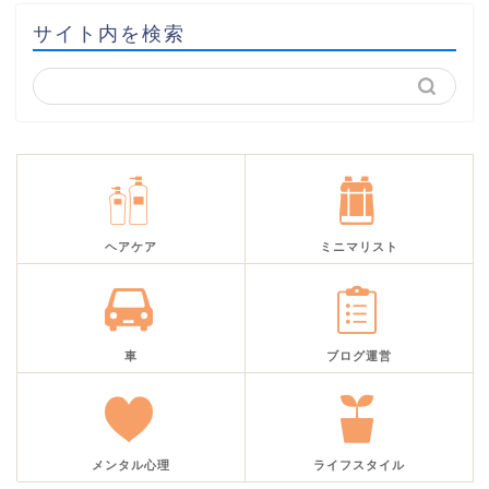
サイト内を検索
ヘアケア
ミニマリスト
車
ブログ運営
メンタル心理
ライフスタイル