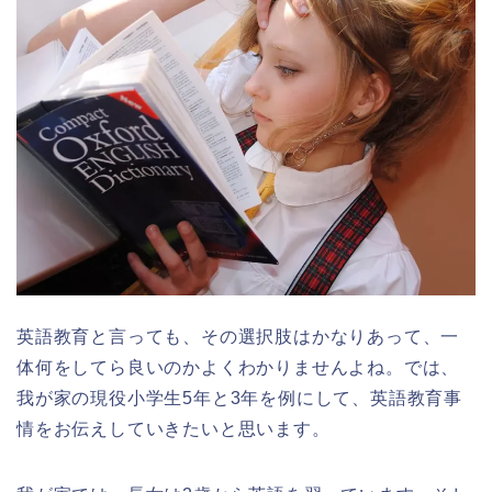
英語教育と言っても、その選択肢はかなりあって、一
体何をしてら良いのかよくわかりませんよね。では、
我が家の現役小学生5年と3年を例にして、英語教育事
情をお伝えしていきたいと思います。