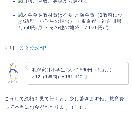
引用：
公文公式HP
我が家は小学生2人×7,560円（1カ月）
×12（1年間）=181,440円
さわさい
こうして総額を見て行くと、少し驚きますね。教育費
って本当にお金がかかります（汗）。