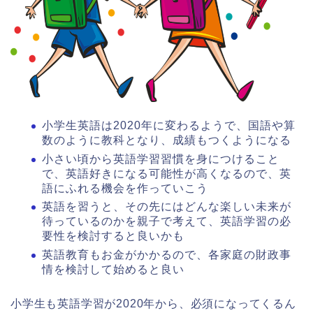
小学生英語は2020年に変わるようで、国語や算
数のように教科となり、成績もつくようになる
小さい頃から英語学習習慣を身につけること
で、英語好きになる可能性が高くなるので、英
語にふれる機会を作っていこう
英語を習うと、その先にはどんな楽しい未来が
待っているのかを親子で考えて、英語学習の必
要性を検討すると良いかも
英語教育もお金がかかるので、各家庭の財政事
情を検討して始めると良い
小学生も英語学習が2020年から、必須になってくるん