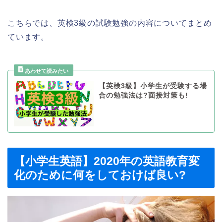
こちらでは、英検3級の試験勉強の内容についてまとめ
ています。
【英検3級】小学生が受験する場
合の勉強法は?面接対策も!
【小学生英語】2020年の英語教育変
化のために何をしておけば良い?