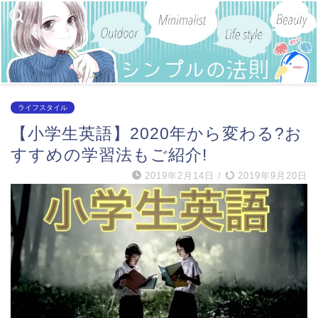
ライフスタイル
【小学生英語】2020年から変わる?お
すすめの学習法もご紹介!
2019年2月14日
/
2019年9月20日