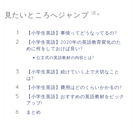
見たいところへジャンプ
【小学生英語】事情ってどうなってるの?
【小学生英語】2020年の英語教育変化のた
めに何をしておけば良い?
公文式の英語教材の内容とは?
【小学生英語】続けていく上で大切なこと
は?
【小学生英語】費用はどのくらいかかるの?
【小学生英語】おすすめの英語教材をピック
アップ!
まとめ