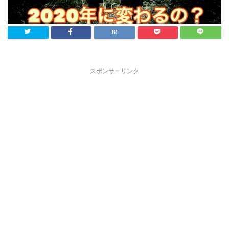
スポンサーリンク