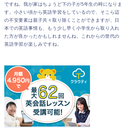
ですね。我が家はちょうど下の子が5年生の時になりま
す。小さい頃から英語学習をしているので、そこら辺
の不安要素は親子共々取り除くことができますが、日
本での英語事情も、もう少し早く小学生から取り入れ
た方が良かったかもしれませんね。これからの世代の
英語学習が楽しみですね。