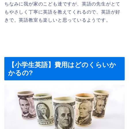
ちなみに我が家のこども達ですが、英語の先生がとて
もやさしく丁寧に英語を教えてくれるので、英語が好
きで、英語教室も楽しいと思っているようです。
【小学生英語】費用はどのくらいか
かるの?