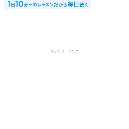
スポンサーリンク