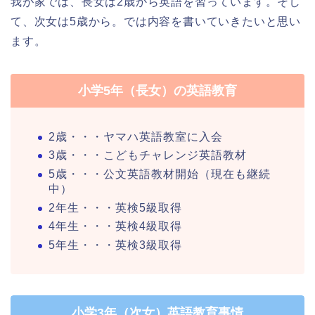
我が家では、長女は2歳から英語を習っています。そし
て、次女は5歳から。では内容を書いていきたいと思い
ます。
小学5年（長女）の英語教育
2歳・・・ヤマハ英語教室に入会
3歳・・・こどもチャレンジ英語教材
5歳・・・公文英語教材開始（現在も継続
中）
2年生・・・英検5級取得
4年生・・・英検4級取得
5年生・・・英検3級取得
小学3年（次女）英語教育事情