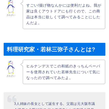
すごい!揚げ物なんかには便利だよね。我が
家は良くアウトドアにも行くので、この商
さわさい
品は本当に欲しくて調べてみることにした
んだよ。
料理研究家・若林三弥子さんとは?
ヒルナンデスでこの和紙のきっちんペーパ
ーを使用されていた若林先生について気に
さわさい
なったので調べてみたよ。
3人姉妹の長女として誕生する。父親は元大阪市議