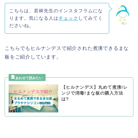
こちらは、若林先生のインスタフラムにな
ります。気になる人は
チェック
してみてく
ポン
ださいね。
こちらでもヒルナンデスで紹介された煮沸できるまな
板をご紹介しています。
【ヒルナンデス】丸めて煮沸!レ
ンジで消毒!まな板の購入方法
は?