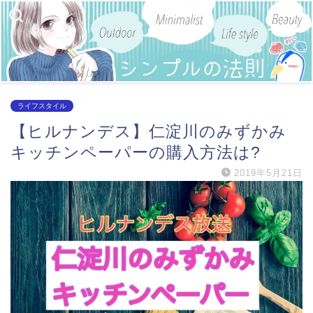
ライフスタイル
【ヒルナンデス】仁淀川のみずかみ
キッチンペーパーの購入方法は?
2019年5月21日