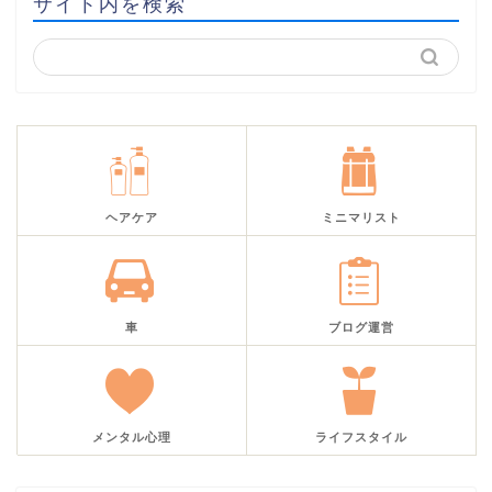
サイト内を検索
ヘアケア
ミニマリスト
車
ブログ運営
メンタル心理
ライフスタイル