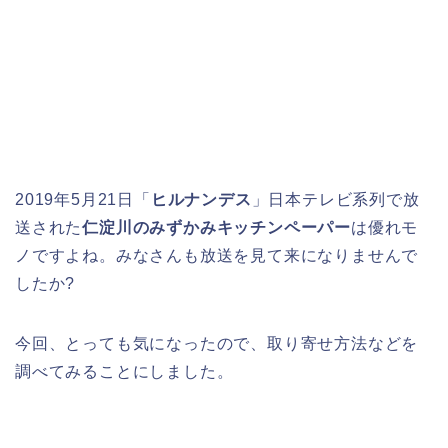
2019年5月21日「
ヒルナンデス
」日本テレビ系列で放
送された
仁淀川のみずかみキッチンペーパー
は優れモ
ノですよね。みなさんも放送を見て来になりませんで
したか?
今回、とっても気になったので、取り寄せ方法などを
調べてみることにしました。