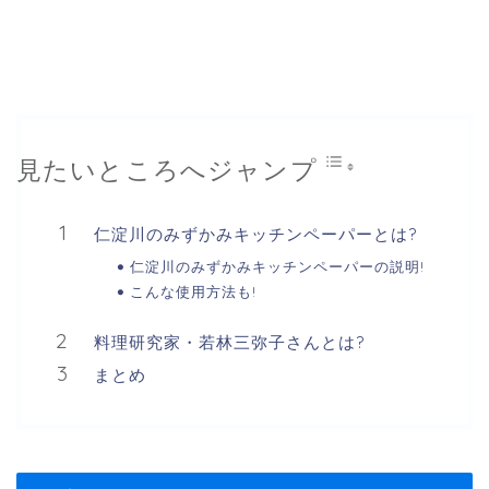
見たいところへジャンプ
仁淀川のみずかみキッチンペーパーとは?
仁淀川のみずかみキッチンペーパーの説明!
こんな使用方法も!
料理研究家・若林三弥子さんとは?
まとめ