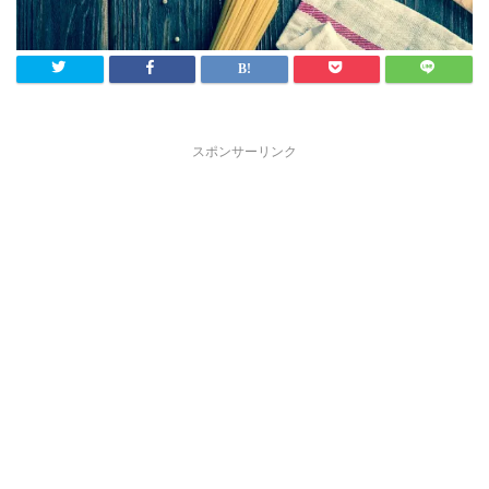
スポンサーリンク