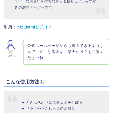
スローな風合いを持ちながらも頼もしい、みずか
みの調理ペーパーです。
引用：
mizukami公式ＨＰ
公式ホームページからも購入できるような
んで、気になる方は、楽天かＨＰをご覧く
案内人
ださいね。
こんな使用方法も!
ふきん代わりに余分な水をしぼる
サラダや下ごしらえの水切り