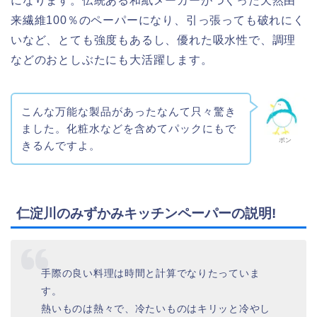
になります。伝統ある和紙メーカーがつくった天然由
来繊維100％のペーパーになり、引っ張っても破れにく
いなど、とても強度もあるし、優れた吸水性で、調理
などのおとしぶたにも大活躍します。
こんな万能な製品があったなんて只々驚き
ました。化粧水などを含めてパックにもで
ポン
きるんですよ。
仁淀川のみずかみキッチンペーパーの説明!
手際の良い料理は時間と計算でなりたっていま
す。
熱いものは熱々で、冷たいものはキリッと冷やし