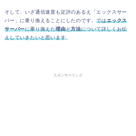
そして、いざ通信速度も定評のあるえ「エックスサー
バー」に乗り換えることにしたのです。
では
エックス
サーバー
に乗り換えた
理由
と
方法
について詳しくお伝
えしていきたいと思います
。
スポンサーリンク