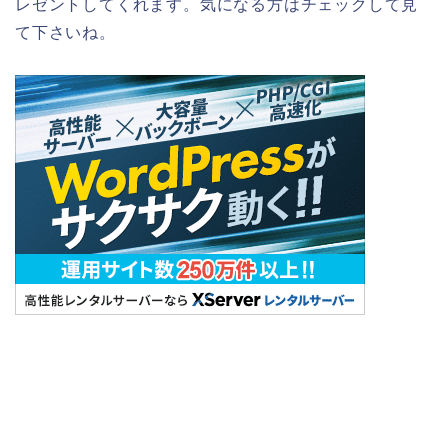
レゼントしてくれます。気になる方はチェックして見
て下さいね。