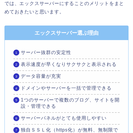
では、エックスサーバーにすることのメリットをまと
めておきたいと思います。
エックスサーバー選ぶ理由
サーバー抜群の安定性
表示速度が早くなりサクサクと表示される
データ容量が充実
ドメインやサーバーを一括で管理できる
1つのサーバーで複数のブログ、サイトを開
設・管理できる
サーバーパネルがとても使用しやすい
独自ＳＳＬ化（https化）が無料、無制限で