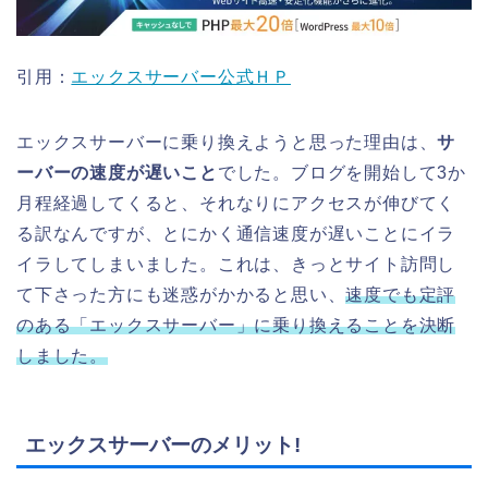
引用：
エックスサーバー公式ＨＰ
エックスサーバーに乗り換えようと思った理由は、
サ
ーバーの速度が遅いこと
でした。ブログを開始して3か
月程経過してくると、それなりにアクセスが伸びてく
る訳なんですが、とにかく通信速度が遅いことにイラ
イラしてしまいました。これは、きっとサイト訪問し
て下さった方にも迷惑がかかると思い、
速度でも定評
のある「エックスサーバー」に乗り換えることを決断
しました。
エックスサーバーのメリット!