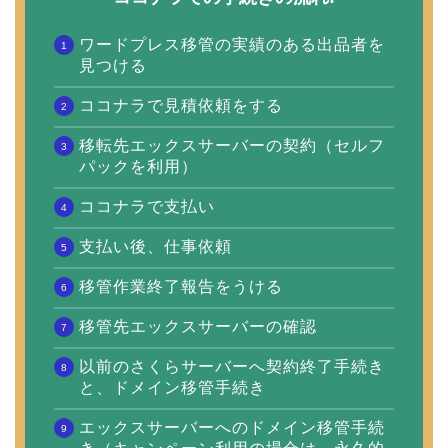
ワードプレス移管の実績のある出品者を
見つける
ココナラで見積依頼をする
移転先エックスサーバーの契約（セルフ
パックを利用）
ココナラで支払い
支払い後、仕事依頼
移管作業終了報告をうける
移管先エックスサーバーの確認
以前のさくらサーバーへ契約終了手続き
と、ドメイン移管手続き
エックスサーバーへのドメイン移管手続