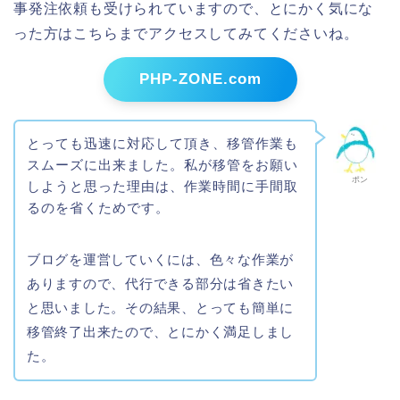
事発注依頼も受けられていますので、とにかく気にな
った方はこちらまでアクセスしてみてくださいね。
PHP-ZONE.com
とっても迅速に対応して頂き、移管作業も
スムーズに出来ました。私が移管をお願い
ポン
しようと思った理由は、作業時間に手間取
るのを省くためです。
ブログを運営していくには、色々な作業が
ありますので、代行できる部分は省きたい
と思いました。その結果、とっても簡単に
移管終了出来たので、とにかく満足しまし
た。