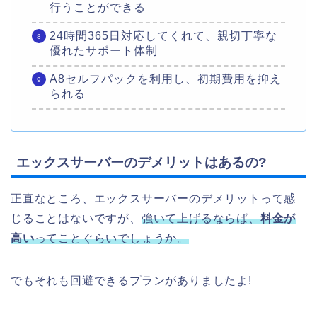
行うことができる
24時間365日対応してくれて、親切丁寧な
優れたサポート体制
A8セルフパックを利用し、初期費用を抑え
られる
エックスサーバーのデメリットはあるの?
正直なところ、エックスサーバーのデメリットって感
じることはないですが、
強いて上げるならば、
料金が
高い
ってことぐらいでしょうか。
でもそれも回避できるプランがありましたよ!