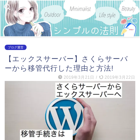
ブログ運営
【エックスサーバー】さくらサーバ
ーから移管代行した理由と方法!
2019年3月21日
/
2019年3月22日