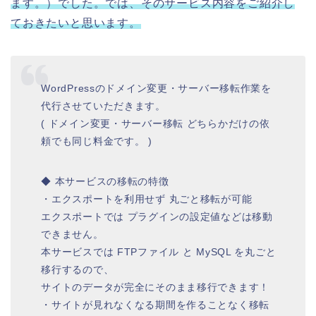
ます。）でした。では、そのサービス内容をご紹介し
ておきたいと思います。
WordPressのドメイン変更・サーバー移転作業を
代行させていただきます。
( ドメイン変更・サーバー移転 どちらかだけの依
頼でも同じ料金です。 )
◆ 本サービスの移転の特徴
・エクスポートを利用せず 丸ごと移転が可能
エクスポートでは プラグインの設定値などは移動
できません。
本サービスでは FTPファイル と MySQL を丸ごと
移行するので、
サイトのデータが完全にそのまま移行できます！
・サイトが見れなくなる期間を作ることなく移転