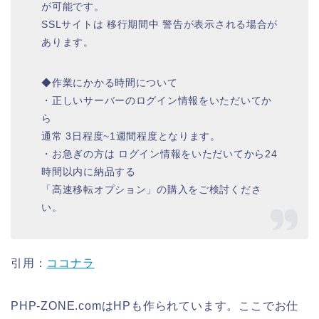
が可能です。
SSLサイトは 移行期間中 警告が表示される場合が
あります。
◆作業にかかる時間について
・正しいサーバーのログイン情報をいただいてか
ら
通常 3日程度~1週間程度となります。
・お急ぎの方は ログイン情報をいただいてから24
時間以内に納品する
「高速移転オプション」の購入をご検討くださ
い。
引用：
ココナラ
PHP-ZONE.comはHPも作られています。ここでお仕