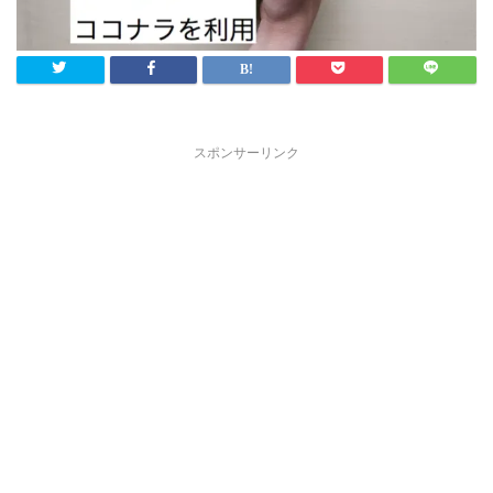
スポンサーリンク