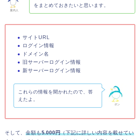
をまとめておきたいと思います。
案内人
サイトURL
ログイン情報
ドメイン名
旧サーバーログイン情報
新サーバーログイン情報
これらの情報を聞かれたので、答
えたよ。
ポン
そして、
金額も
5.000円
（下記に詳しい内容を載せてい