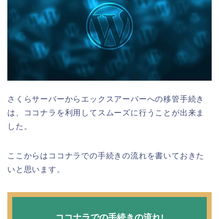
さくらサーバーからエックスアーバーへの移管手続き
は、ココナラを利用してスムーズに行うことが出来ま
した。
ここからはココナラでの手続きの流れを書いておきた
いと思います。
ココナラでの手続きの流れ!