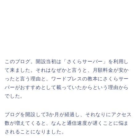
このブログ。開設当初は「さくらサーバー」を利用し
て来ました。それはなぜかと言うと、月額料金が安か
ったと言う理由と、ワードプレスの教本にさくらサー
バーがおすすめとして載っていたからという理由から
でした。
ブログを開設して3か月が経過し、それなりにアクセス
数が増えてくると、なんと通信速度が遅くことに悩ま
されることになりました。