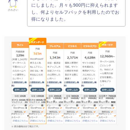
にしました。月々も900円に抑えられます
さわさい
し、何よりセルフパックを利用したのでお
得になりました。