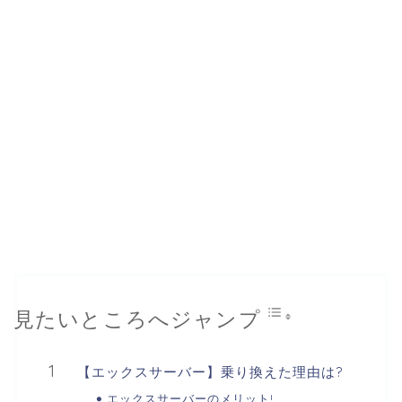
見たいところへジャンプ
【エックスサーバー】乗り換えた理由は?
エックスサーバーのメリット!