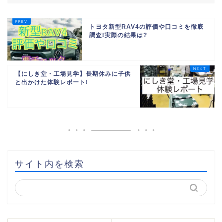
トヨタ新型RAV4の評価や口コミを徹底
調査!実際の結果は?
【にしき堂・工場見学】長期休みに子供
と出かけた体験レポート!
サイト内を検索