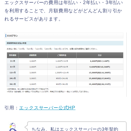
エックスサーバーの費用は年払い・2年払い・3年払い
を利用することで、月額費用などがどんどん割り引か
れるサービスがあります。
引用：
エックスサーバー公式HP
ちなみ、私はエックスサーバーの3年契約