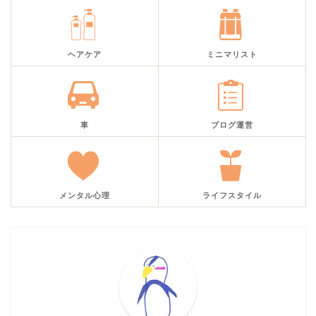
ヘアケア
ミニマリスト
車
ブログ運営
メンタル心理
ライフスタイル