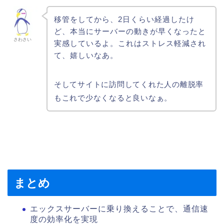
移管をしてから、2日くらい経過したけ
ど、本当にサーバーの動きが早くなったと
さわさい
実感しているよ。これはストレス軽減され
て、嬉しいなあ。
そしてサイトに訪問してくれた人の離脱率
もこれで少なくなると良いなぁ。
まとめ
エックスサーバーに乗り換えることで、通信速
度の効率化を実現