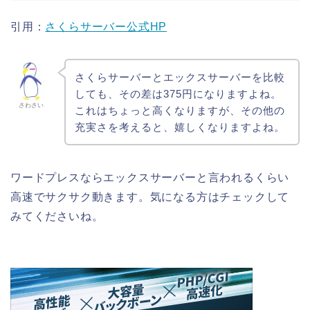
引用：
さくらサーバー公式HP
さくらサーバーとエックスサーバーを比較
しても、その差は375円になりますよね。
さわさい
これはちょっと高くなりますが、その他の
充実さを考えると、嬉しくなりますよね。
ワードプレスならエックスサーバーと言われるくらい
高速でサクサク動きます。気になる方はチェックして
みてくださいね。