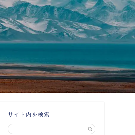
サイト内を検索