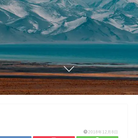
2018年12月8日