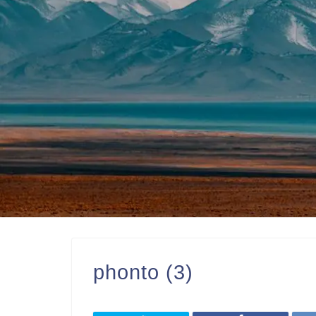
phonto (3)