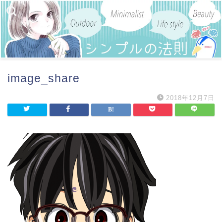
image_share
2018年12月7日