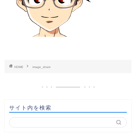
HOME
image_share
サイト内を検索