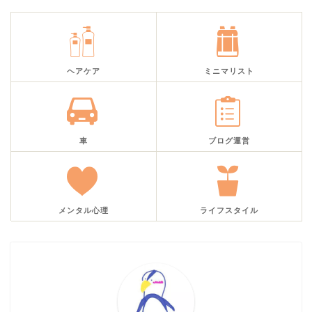
ヘアケア
ミニマリスト
車
ブログ運営
メンタル心理
ライフスタイル